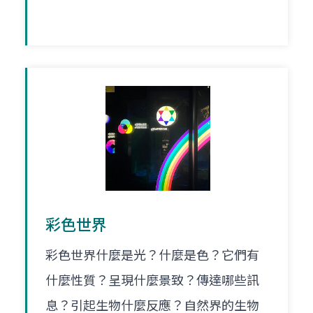
彩色世界
彩色世界什麼是光？什麼是色？它們有
什麼性質？呈現什麼景致？傳達哪些訊
息？引起生物什麼反應？自然界的生物