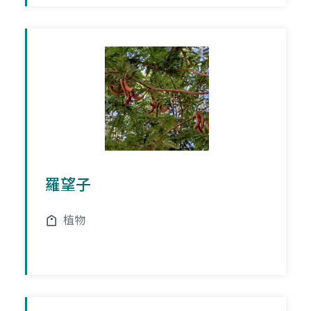
羅望子
植物