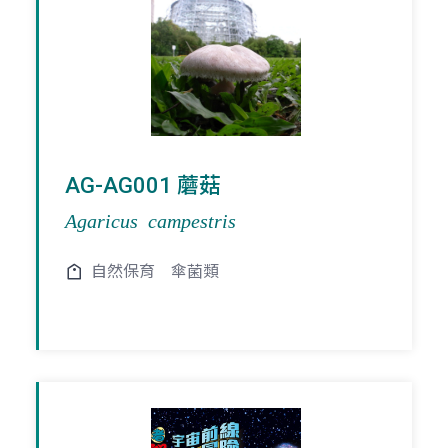
AG-AG001 蘑菇
Agaricus campestris
自然保育
傘菌類