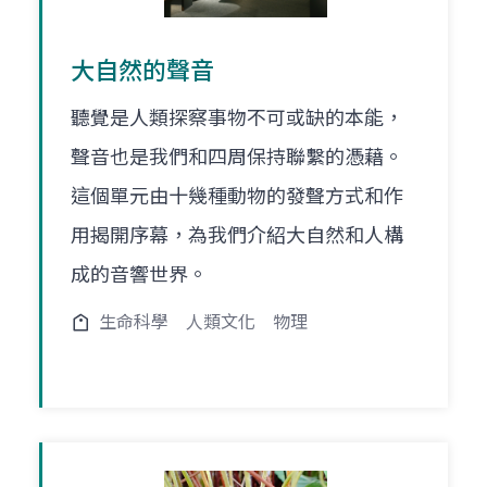
大自然的聲音
聽覺是人類探察事物不可或缺的本能，
聲音也是我們和四周保持聯繫的憑藉。
這個單元由十幾種動物的發聲方式和作
用揭開序幕，為我們介紹大自然和人構
成的音響世界。
生命科學
人類文化
物理