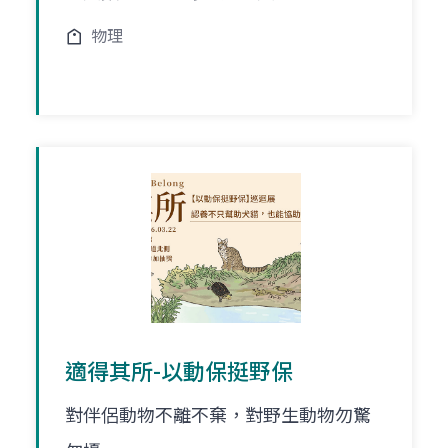
物理
適得其所-以動保挺野保
對伴侶動物不離不棄，對野生動物勿驚