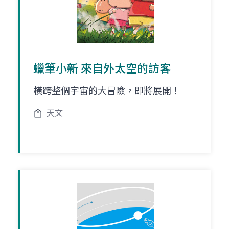
蠟筆小新 來自外太空的訪客
橫跨整個宇宙的大冒險，即將展開！
天文