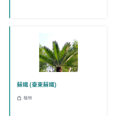
蘇鐵 (臺東蘇鐵)
植物