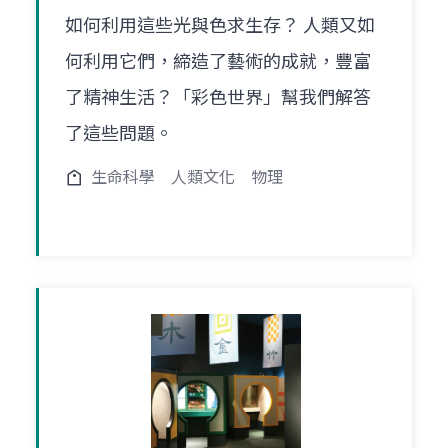
如何利用這些光與色求生存？ 人類又如
何利用它們，締造了藝術的成就，豐富
了精神生活？「彩色世界」幫我們解答
了這些問題。
生命科學
人類文化
物理