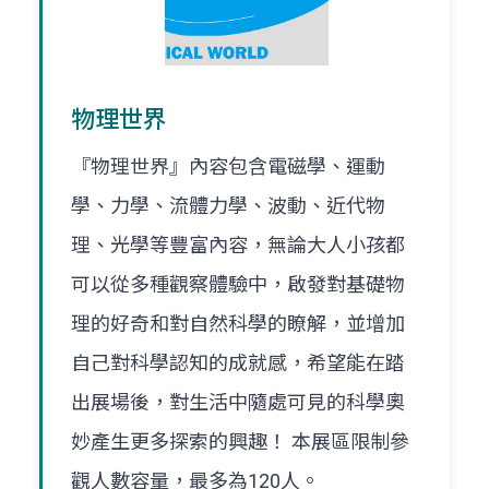
物理世界
『物理世界』內容包含電磁學、運動
學、力學、流體力學、波動、近代物
理、光學等豐富內容，無論大人小孩都
可以從多種觀察體驗中，啟發對基礎物
理的好奇和對自然科學的瞭解，並增加
自己對科學認知的成就感，希望能在踏
出展場後，對生活中隨處可見的科學奧
妙產生更多探索的興趣！ 本展區限制參
觀人數容量，最多為120人。