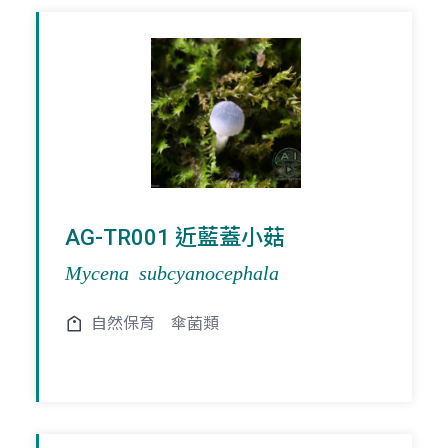
AG-TR001 近藍蓋小菇
Mycena subcyanocephala
自然保育
傘菌類