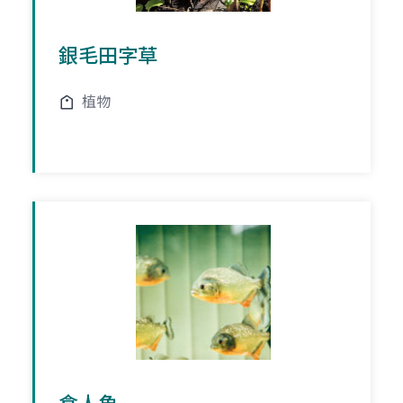
銀毛田字草
植物