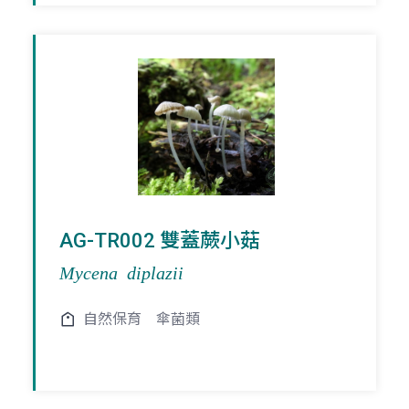
AG-TR002 雙蓋蕨小菇
Mycena diplazii
自然保育
傘菌類