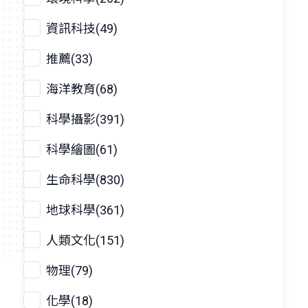
資訊科技(49)
推薦(33)
海洋教育(68)
科學攝影(391)
科學繪圖(61)
生命科學(830)
地球科學(361)
人類文化(151)
物理(79)
化學(18)