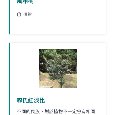
風箱樹
植物
森氏紅淡比
不同的民族，對於植物不一定會有相同