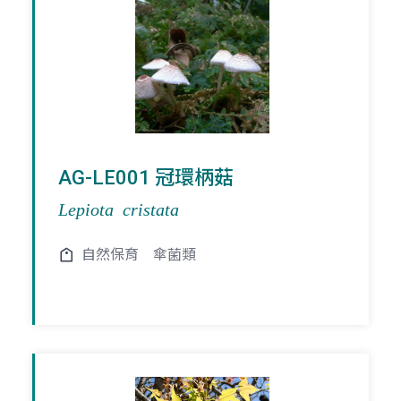
AG-LE001 冠環柄菇
Lepiota cristata
自然保育
傘菌類