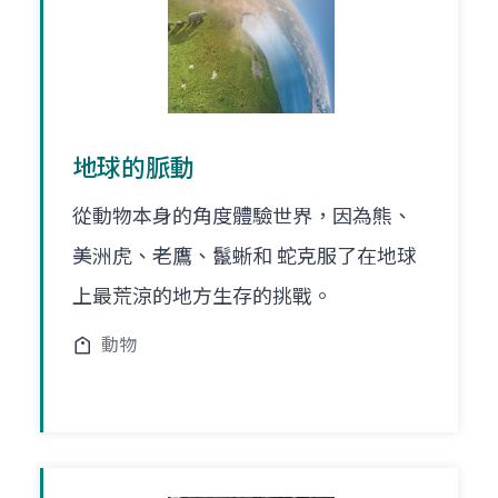
地球的脈動
從動物本身的角度體驗世界，因為熊、
美洲虎、老鷹、鬣蜥和 蛇克服了在地球
上最荒涼的地方生存的挑戰。
動物