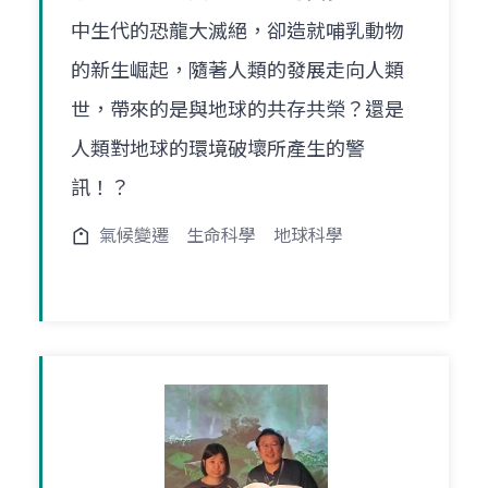
中生代的恐龍大滅絕，卻造就哺乳動物
的新生崛起，隨著人類的發展走向人類
世，帶來的是與地球的共存共榮？還是
人類對地球的環境破壞所產生的警
訊！？
氣候變遷
生命科學
地球科學