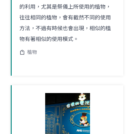
的利用，尤其是祭儀上所使用的植物，
往往相同的植物，會有截然不同的使用
方法，不過有時候也會出現，相似的植
物有著相似的使用模式。
植物