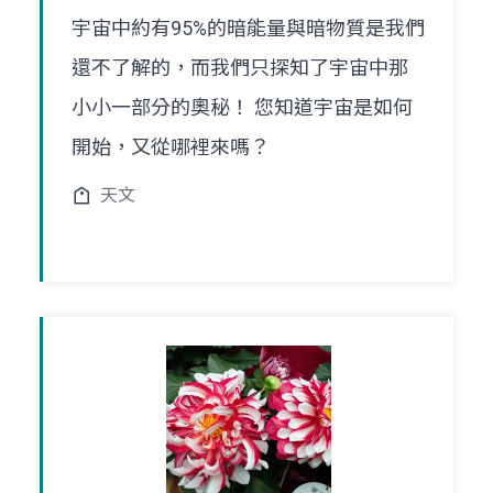
宇宙中約有95%的暗能量與暗物質是我們
還不了解的，而我們只探知了宇宙中那
小小一部分的奧秘！ 您知道宇宙是如何
開始，又從哪裡來嗎？
天文