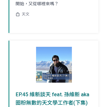
開始，又從哪裡來嗎？
天文
EP.45 維新談天 feat. 孫維新 aka
圈粉無數的天文學工作者(下集)