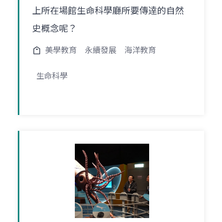
上所在場館生命科學廳所要傳逹的自然
史概念呢？
美學教育
永續發展
海洋教育
生命科學