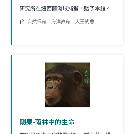
研究所在紐西蘭海域捕獲，贈予本館。
自然保育
海洋教育
大王魷魚
剛果-雨林中的生命