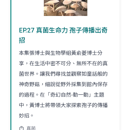
EP.27 真菌生命力 孢子傳播出奇
招
本集張博士與生物學組黃俞菱博士分
享，在生活中密不可分、無所不在的真
菌世界。讓我們尋找並觀察如童話般的
神奇野菇，細說從野外採集到館內保存
的過程。在「奇幻自然-動一動」主題
中，黃博士將帶領大家探索孢子的傳播
妙招。
真菌