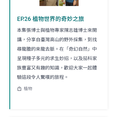
EP.26 植物世界的奇妙之旅
本集張博士與植物專家陳志雄博士來開
講，分享自臺灣高山的野外採集，到找
尋龍膽的來龍去脈。在「奇幻自然」中
呈現種子多元的求生妙招，以及茄科家
族豐富又有趣的知識，歡迎大家一起體
驗這段令人驚嘆的旅程。
植物