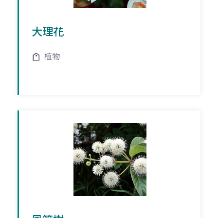
大理花
植物