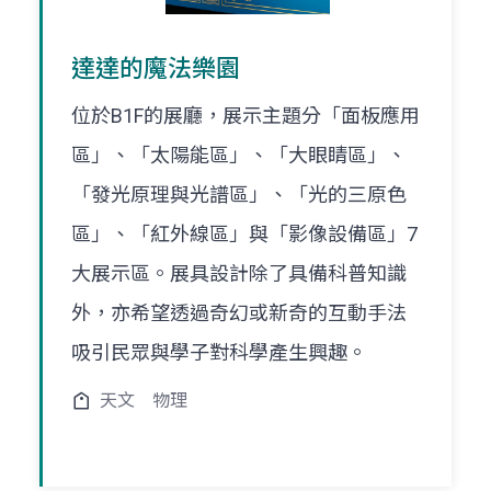
達達的魔法樂園
位於B1F的展廳，展示主題分「面板應用
區」、「太陽能區」、「大眼睛區」、
「發光原理與光譜區」、「光的三原色
區」、「紅外線區」與「影像設備區」7
大展示區。展具設計除了具備科普知識
外，亦希望透過奇幻或新奇的互動手法
吸引民眾與學子對科學產生興趣。
天文
物理