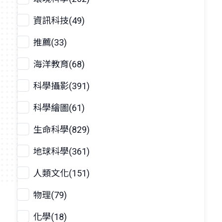
資訊科技(49)
推薦(33)
海洋教育(68)
科學攝影(391)
科學繪圖(61)
生命科學(829)
地球科學(361)
人類文化(151)
物理(79)
化學(18)