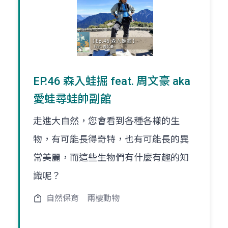
EP.46 森入蛙掘 feat. 周文豪 aka
愛蛙尋蛙帥副館
走進大自然，您會看到各種各樣的生
物，有可能長得奇特，也有可能長的異
常美麗，而這些生物們有什麼有趣的知
識呢？
自然保育
兩棲動物