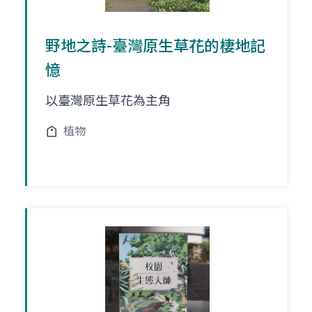
野地之詩-臺灣原生草花的棲地記
憶
以臺灣原生草花為主角
植物