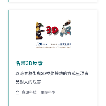
名畫3D反毒
以跨界藝術與3D視覺體驗的方式呈現毒
品對人的危害
資訊科技
生命科學