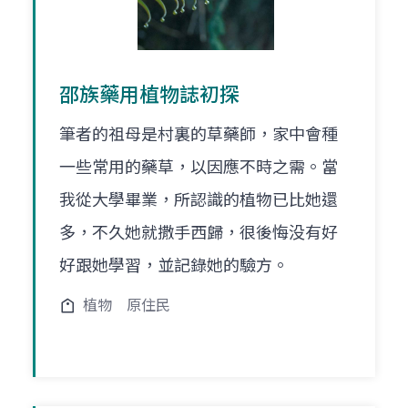
邵族藥用植物誌初探
筆者的祖母是村裏的草藥師，家中會種
一些常用的藥草，以因應不時之需。當
我從大學畢業，所認識的植物已比她還
多，不久她就撒手西歸，很後悔没有好
好跟她學習，並記錄她的驗方。
植物
原住民