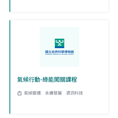
氣候行動-綠能闖關課程
氣候變遷
永續發展
資訊科技