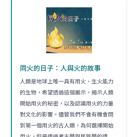
同火的日子：人與火的故事
人類是地球上唯一具有用火、生火能力
的生物，希望透過這個展示，揭示人類
開始用火的秘密，以及認識用火的力量
對文化的影響。儘管我們不會有機會問
到第一個用火的古人類，為何選擇開始
用火，但是透過考古學與民族學的遺