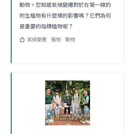
動物。您知道氣候變遷對於在第一線的
附生植物有什麼樣的影響嗎？它們為何
是重要的指標植物呢？
氣候變遷
植物
動物