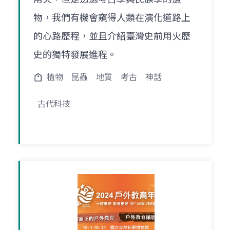
物，我們有機會窺得人類在演化道路上
的心路歷程，並且介紹臺灣史前用火歷
史的獨特發展進程。
植物
昆蟲
地質
考古
神話
古代科技