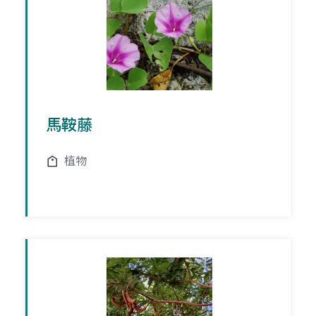
馬鞍藤
植物