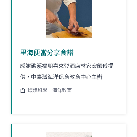
里海便當分享食譜
感謝礁溪福朋喜來登酒店林家宏師傅提
供，中臺灣海洋保育教育中心主辦
環境科學
海洋教育