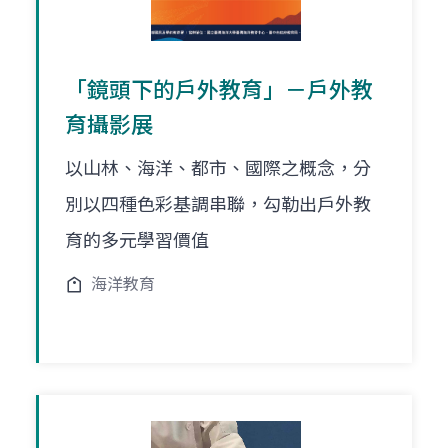
「鏡頭下的戶外教育」－戶外教
育攝影展
以山林、海洋、都市、國際之概念，分
別以四種色彩基調串聯，勾勒出戶外教
育的多元學習價值
海洋教育