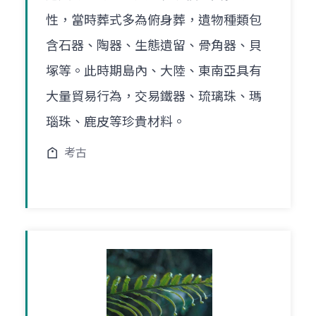
性，當時葬式多為俯身葬，遺物種類包
含石器、陶器、生態遺留、骨角器、貝
塚等。此時期島內、大陸、東南亞具有
大量貿易行為，交易鐵器、琉璃珠、瑪
瑙珠、鹿皮等珍貴材料。
考古