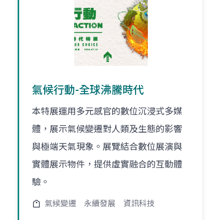
氣候行動-全球沸騰時代
本特展運用多元感官的數位沉浸式多媒
體，展示氣候變遷對人類及生態的影響
與極端天氣現象。展覽結合數位展演與
實體展示物件，提供虛實融合的互動體
驗。
氣候變遷
永續發展
資訊科技