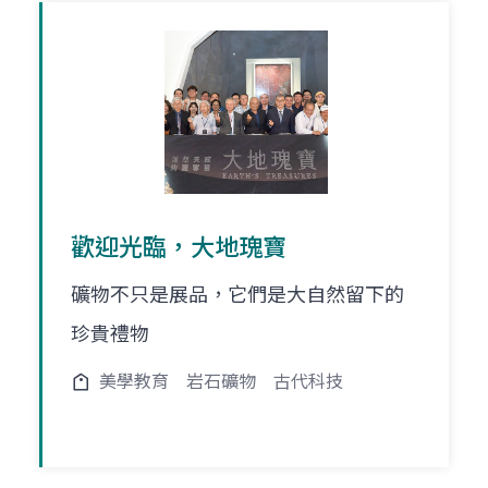
歡迎光臨，大地瑰寶
礦物不只是展品，它們是大自然留下的
珍貴禮物
美學教育
岩石礦物
古代科技