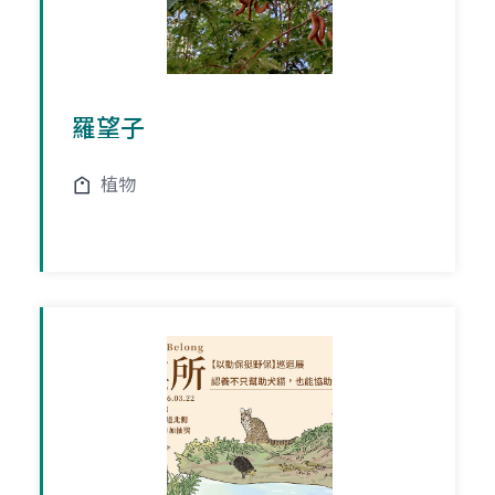
羅望子
植物