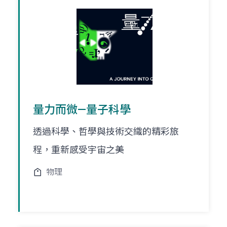
量力而微—量子科學
透過科學、哲學與技術交織的精彩旅
程，重新感受宇宙之美
物理