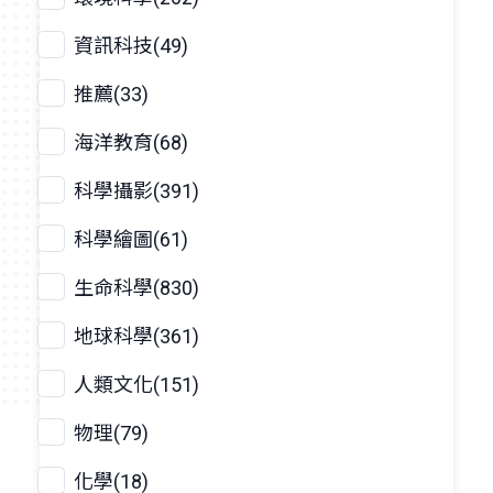
資訊科技(49)
推薦(33)
海洋教育(68)
科學攝影(391)
科學繪圖(61)
生命科學(830)
地球科學(361)
人類文化(151)
物理(79)
化學(18)