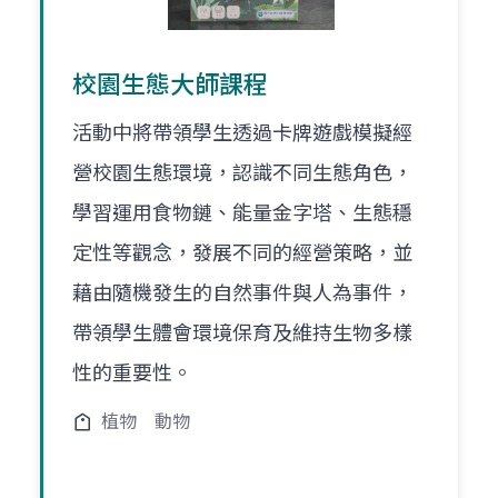
校園生態大師課程
活動中將帶領學生透過卡牌遊戲模擬經
營校園生態環境，認識不同生態角色，
學習運用食物鏈、能量金字塔、生態穩
定性等觀念，發展不同的經營策略，並
藉由隨機發生的自然事件與人為事件，
帶領學生體會環境保育及維持生物多樣
性的重要性。
植物
動物