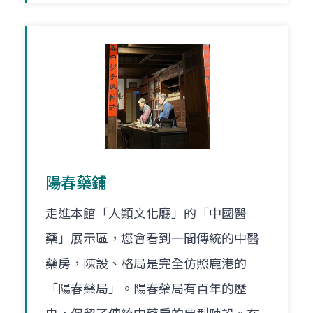
陽春藥鋪
走進本館「人類文化廳」的「中國醫
藥」展示區，您會看到一間傳統的中醫
藥房，陳設、格局是完全仿照鹿港的
「陽春藥局」。陽春藥局有百年的歷