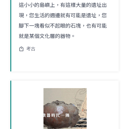
這小小的島嶼上，有這樣大量的遺址出
現，您生活的週邊就有可能是遺址，您
腳下一塊看似不起眼的石塊，也有可能
就是某個文化層的器物。
考古