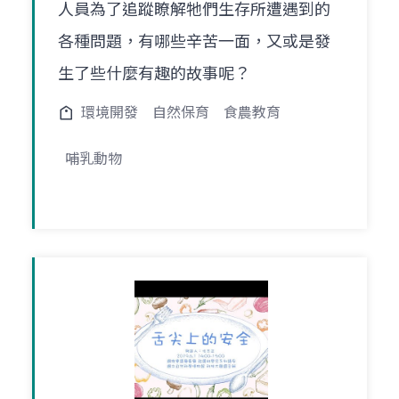
人員為了追蹤瞭解牠們生存所遭遇到的
各種問題，有哪些辛苦一面，又或是發
生了些什麼有趣的故事呢？
環境開發
自然保育
食農教育
哺乳動物