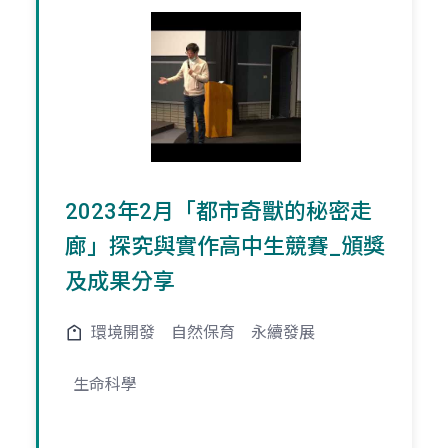
2023年2月「都市奇獸的秘密走
廊」探究與實作高中生競賽_頒獎
及成果分享
環境開發
自然保育
永續發展
生命科學