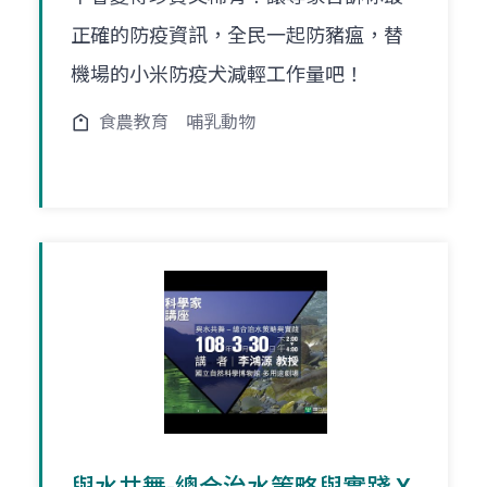
正確的防疫資訊，全民一起防豬瘟，替
機場的小米防疫犬減輕工作量吧！
食農教育
哺乳動物