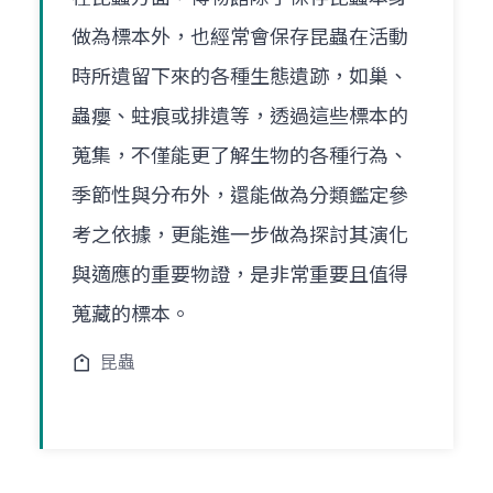
做為標本外，也經常會保存昆蟲在活動
時所遺留下來的各種生態遺跡，如巢、
蟲癭、蛀痕或排遺等，透過這些標本的
蒐集，不僅能更了解生物的各種行為、
季節性與分布外，還能做為分類鑑定參
考之依據，更能進一步做為探討其演化
與適應的重要物證，是非常重要且值得
蒐藏的標本。
昆蟲