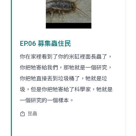
EP.06 募集蟲住民
你在家裡看到了你的米缸裡面長蟲了，
你把牠寄給我們，那牠就是一個研究，
你把牠直接丟到垃圾桶了，牠就是垃
圾，但是你把牠寄給了科學家，牠就是
一個研究的一個樣本。
昆蟲