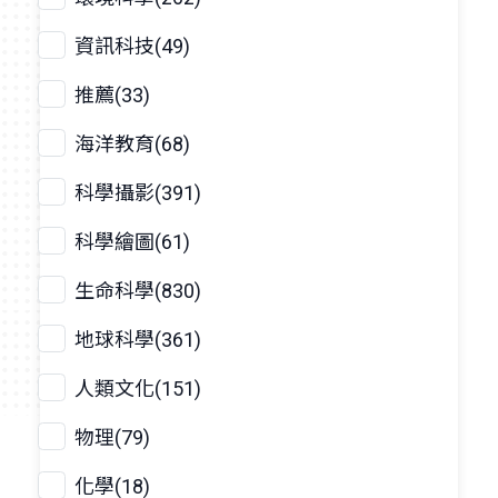
資訊科技(49)
推薦(33)
海洋教育(68)
科學攝影(391)
科學繪圖(61)
生命科學(830)
地球科學(361)
人類文化(151)
物理(79)
化學(18)