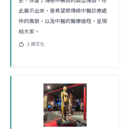
史，保留了傳統中藥房的典型陳設。在
此展示出來，是希望將傳統中醫診療處
所的風貌，以及中醫的醫療過程，呈現
給大家。
人類文化