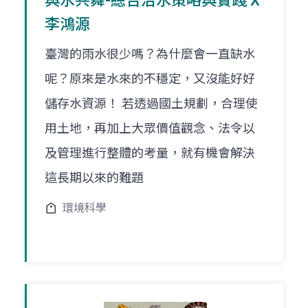
與水共舞-總合治水策略與實踐 X
李鴻源
臺灣的雨水很少嗎？為什麼會一直缺水
呢？原來是水來的不穩定，又沒能好好
儲存水資源！ 若透過國土規劃，合理使
用土地，再加上大眾價值觀念、法令以
及管理進行整體的考量，就有機會解決
這長期以來的難題
環境科學