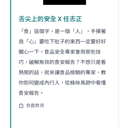
舌尖上的安全 X 任志正
「食」這個字，是一個「人」，手摸著
良「心」要吃下肚子的東西一定要好好
關心一下，食品安全專家會用那些技
巧，破解無效的食安報告？不想只是看
熱鬧的話，就來讓食品檢驗的專家，教
你如何變成內行人，從蛛絲馬跡中看懂
食安報告。
食農教育