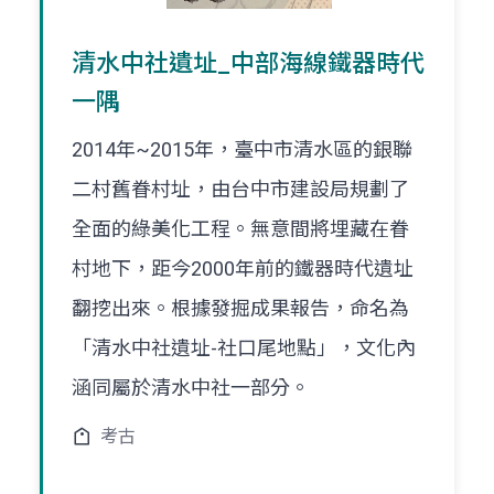
清水中社遺址_中部海線鐵器時代
一隅
2014年~2015年，臺中市清水區的銀聯
二村舊眷村址，由台中市建設局規劃了
全面的綠美化工程。無意間將埋藏在眷
村地下，距今2000年前的鐵器時代遺址
翻挖出來。根據發掘成果報告，命名為
「清水中社遺址-社口尾地點」，文化內
涵同屬於清水中社一部分。
考古