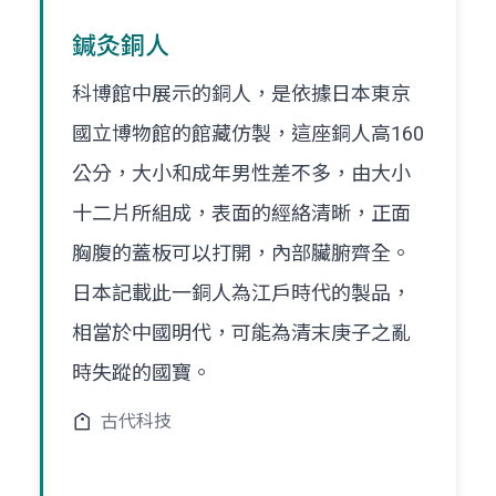
鍼灸銅人
科博館中展示的銅人，是依據日本東京
國立博物館的館藏仿製，這座銅人高160
公分，大小和成年男性差不多，由大小
十二片所組成，表面的經絡清晰，正面
胸腹的蓋板可以打開，內部臟腑齊全。
日本記載此一銅人為江戶時代的製品，
相當於中國明代，可能為清末庚子之亂
時失蹤的國寶。
古代科技