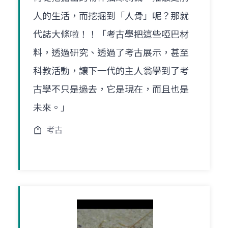
人的生活，而挖掘到「人骨」呢？那就
代誌大條啦！！「考古學把這些啞巴材
料，透過研究、透過了考古展示，甚至
科教活動，讓下一代的主人翁學到了考
古學不只是過去，它是現在，而且也是
未來。」
考古