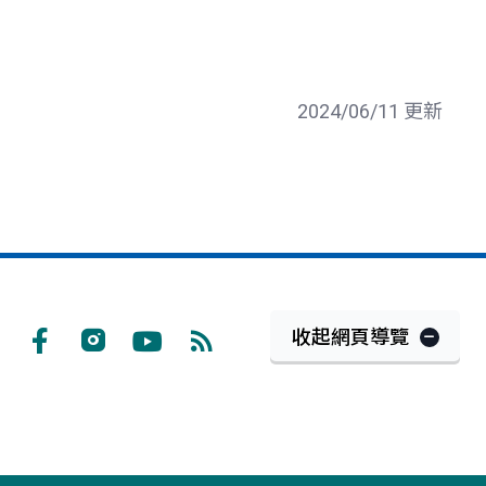
2024/06/11 更新
收起網頁導覽
Facebook
Instagram
Youtube
RSS
訂
閱