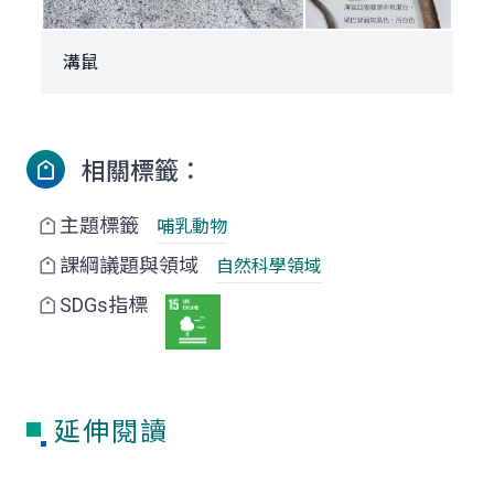
溝鼠
相關標籤：
主題標籤
哺乳動物
課綱議題與領域
自然科學領域
SDGs指標
延伸閱讀