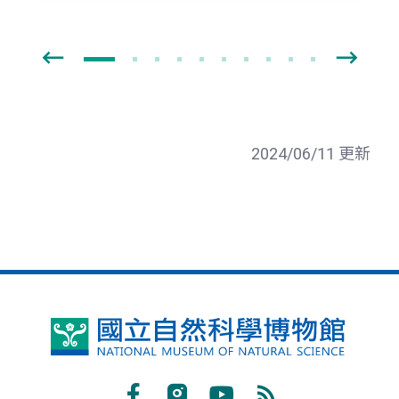
2024/06/11 更新
國
立
自