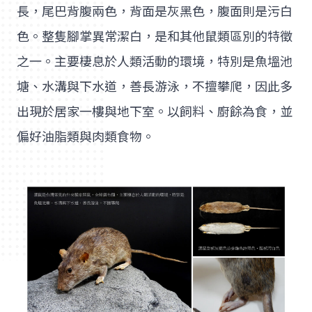
長，尾巴背腹兩色，背面是灰黑色，腹面則是污白
色。整隻腳掌異常潔白，是和其他鼠類區別的特徵
之一。主要棲息於人類活動的環境，特別是魚塭池
塘、水溝與下水道，善長游泳，不擅攀爬，因此多
出現於居家一樓與地下室。以飼料、廚餘為食，並
偏好油脂類與肉類食物。