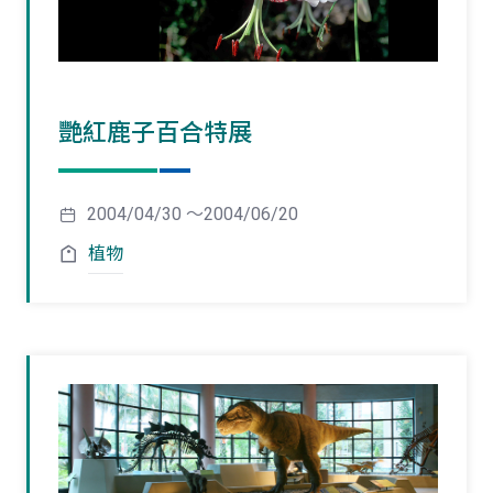
艷紅鹿子百合特展
2004/04/30 ～2004/06/20
植物