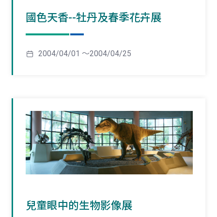
國色天香--牡丹及春季花卉展
2004/04/01 ～2004/04/25
兒童眼中的生物影像展