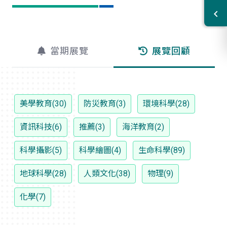
當期展覽
展覽回顧
美學教育(30)
防災教育(3)
環境科學(28)
資訊科技(6)
推薦(3)
海洋教育(2)
科學攝影(5)
科學繪圖(4)
生命科學(89)
地球科學(28)
人類文化(38)
物理(9)
化學(7)