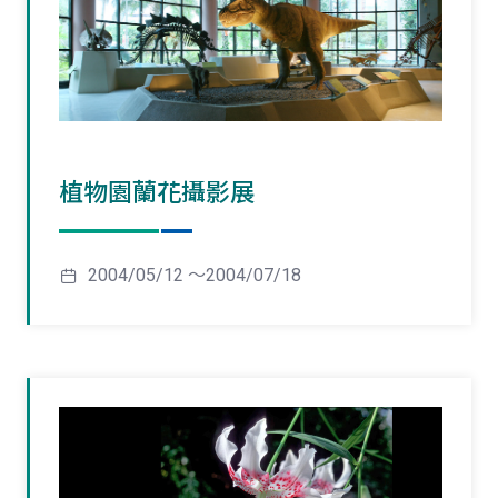
植物園蘭花攝影展
2004/05/12 ～2004/07/18