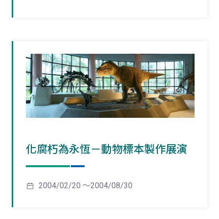
化腐朽為永恆－動物標本製作展演
2004/02/20 ～2004/08/30
頁
頁