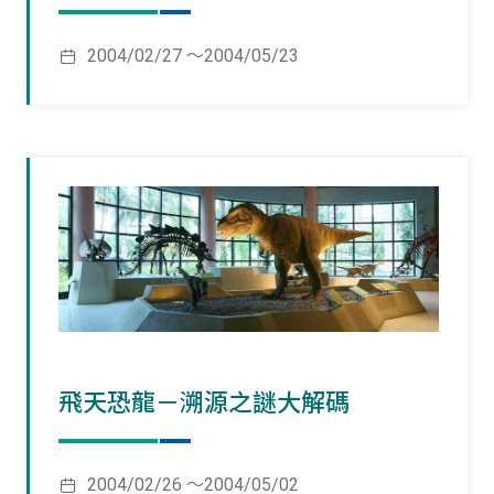
2004/02/27 ～2004/05/23
飛天恐龍－溯源之謎大解碼
2004/02/26 ～2004/05/02