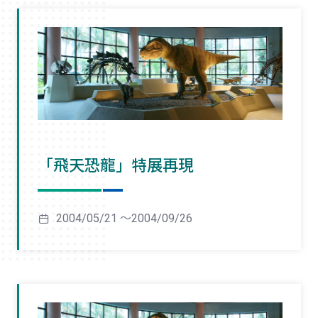
「飛天恐龍」特展再現
2004/05/21 ～2004/09/26