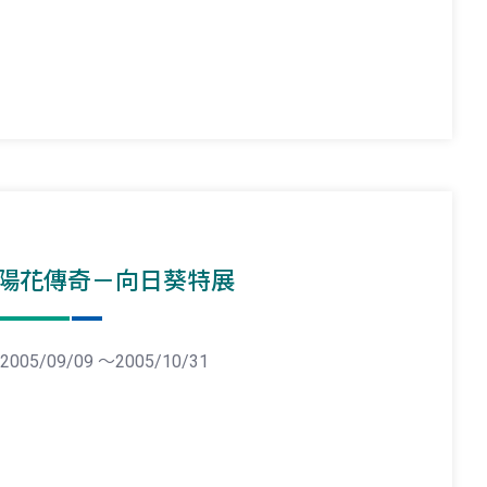
陽花傳奇－向日葵特展
2005/09/09 ～2005/10/31