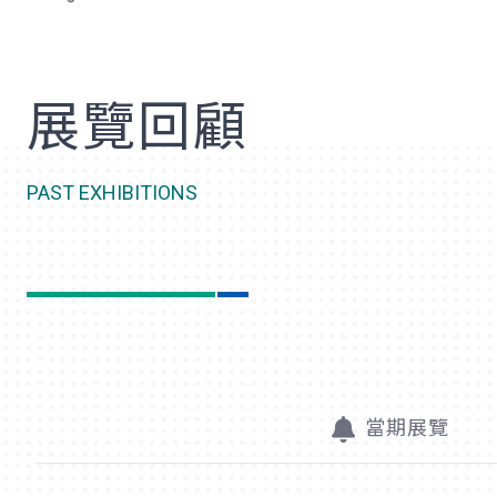
歡
展覽回顧
PAST EXHIBITIONS
當期展覽