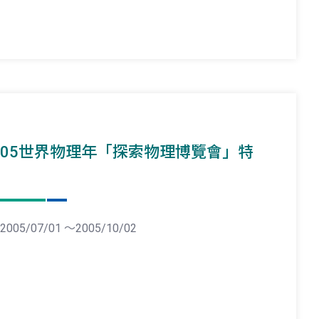
005世界物理年「探索物理博覽會」特
2005/07/01 ～2005/10/02