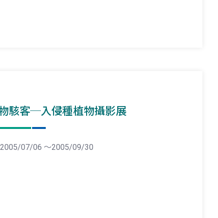
物駭客─入侵種植物攝影展
2005/07/06 ～2005/09/30