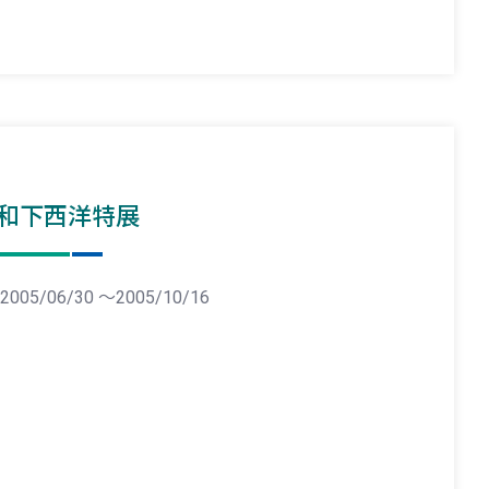
和下西洋特展
2005/06/30 ～2005/10/16