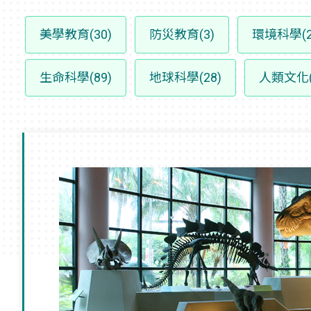
美學教育(30)
防災教育(3)
環境科學(2
生命科學(89)
地球科學(28)
人類文化(