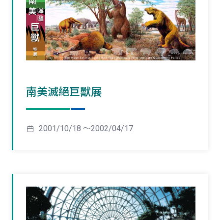
南美滅絕巨獸展
2001/10/18 ～2002/04/17