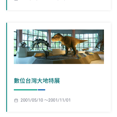
數位台灣大地特展
2001/05/10 ～2001/11/01
頁
頁