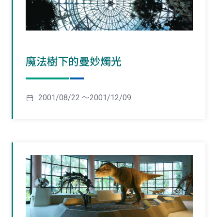
魔法樹下的曼妙燭光
2001/08/22 ～2001/12/09