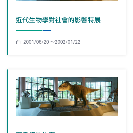
近代生物學對社會的影響特展
2001/08/20 ～2002/01/22