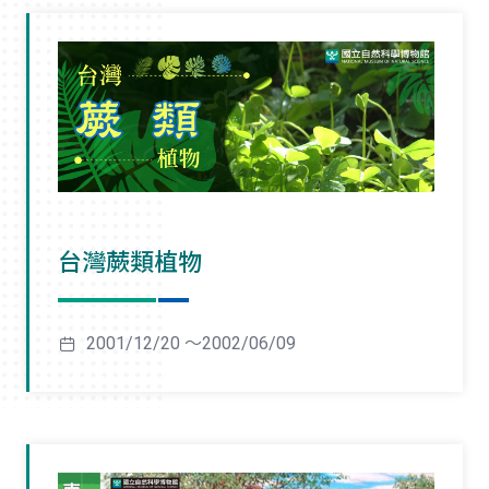
台灣蕨類植物
2001/12/20 ～2002/06/09