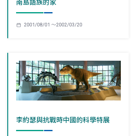
南島語族的家
2001/08/01 ～2002/03/20
李約瑟與抗戰時中國的科學特展