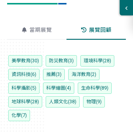
當期展覽
展覽回顧
美學教育(30)
防災教育(3)
環境科學(28)
資訊科技(6)
推薦(3)
海洋教育(2)
科學攝影(5)
科學繪圖(4)
生命科學(89)
地球科學(28)
人類文化(38)
物理(9)
化學(7)