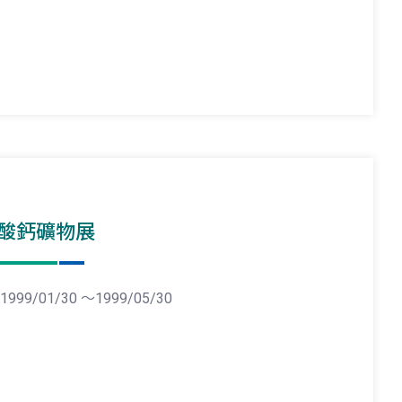
酸鈣礦物展
1999/01/30 ～1999/05/30