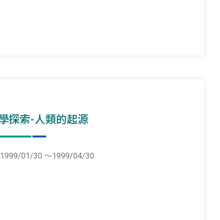
學探索-人類的起源
1999/01/30 ～1999/04/30