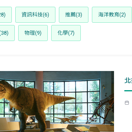
8)
資訊科技(6)
推薦(3)
海洋教育(2)
38)
物理(9)
化學(7)
北