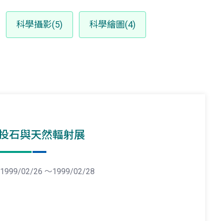
科學攝影(5)
科學繪圖(4)
投石與天然輻射展
1999/02/26 ～1999/02/28