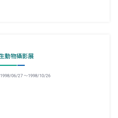
生動物攝影展
1998/06/27 ～1998/10/26