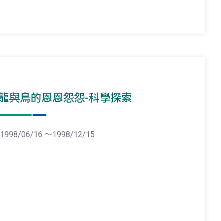
龍與鳥的恩恩怨怨-科學探索
1998/06/16 ～1998/12/15