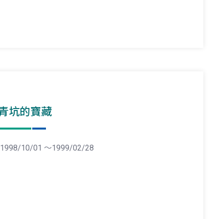
青坑的寶藏
1998/10/01 ～1999/02/28