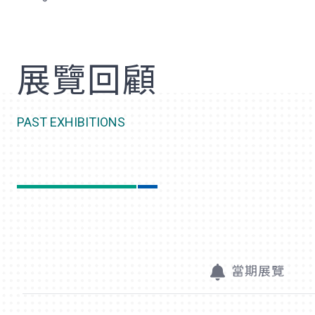
歡
展覽回顧
PAST EXHIBITIONS
當期展覽