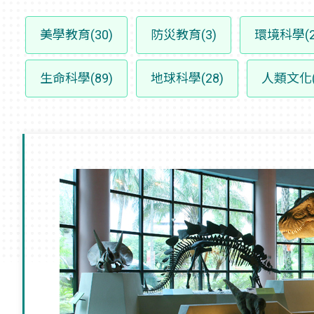
美學教育(30)
防災教育(3)
環境科學(2
生命科學(89)
地球科學(28)
人類文化(