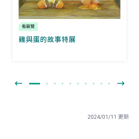
看展覽
雞與蛋的故事特展
2024/01/11 更新