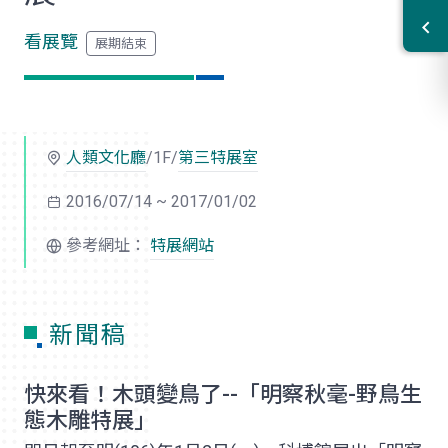
看展覽
人類文化廳
/1F/
第三特展室
2016/07/14 ~ 2017/01/02
參考網址：
特展網站
新聞稿
快來看！木頭變鳥了--「明察秋毫-野鳥生
態木雕特展」