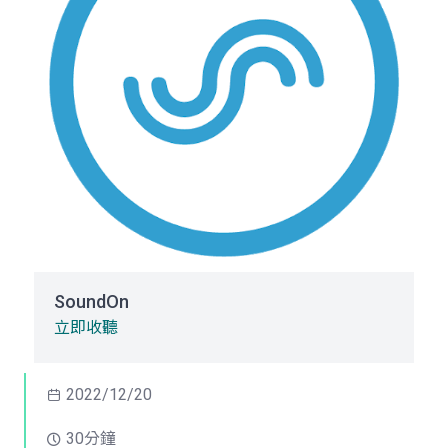
SoundOn
立即收聽
2022/12/20
30分鐘