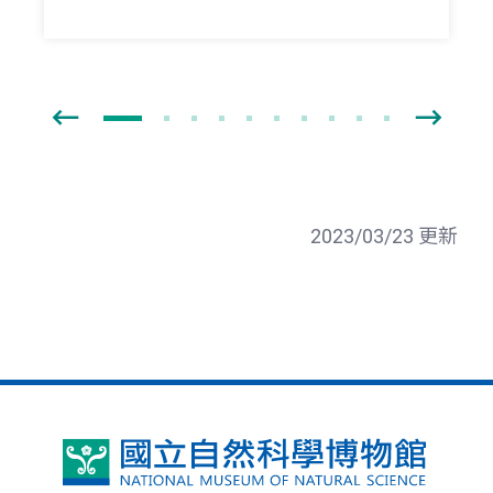
2023/03/23 更新
國