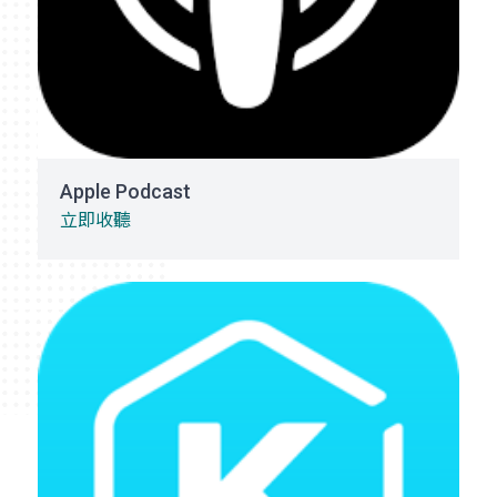
Apple Podcast
立即收聽