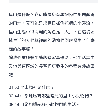
里山是什麼？它可能是您童年記憶中那塊奔跑
的田地，又可能是您夏日抓魚抓蝦的小溪流。
里山生態中很關鍵的角色是「人」，在這塊區
域生活的人們與裡面的動物們到底發生了什麼
樣的故事呢？
讓我們來聽聽生態觀察家李璟泓，他生活其中
及他與這區域的長輩們所發生的各種有趣故事
吧！
01:50 里山精神是什麼？
03:44 中部地區有哪些常見的里山小動物們？
08:14 自動相機記錄小動物們的生活。