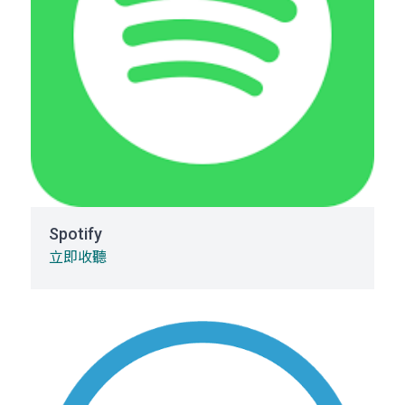
Spotify
立即收聽