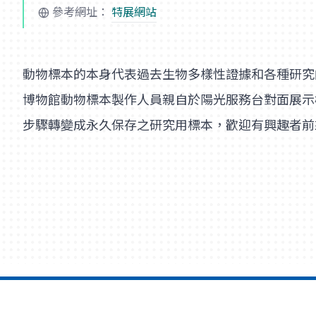
參考網址：
特展網站
動物標本的本身代表過去生物多樣性證據和各種研究
博物館動物標本製作人員親自於陽光服務台對面展示
步驟轉變成永久保存之研究用標本，歡迎有興趣者前