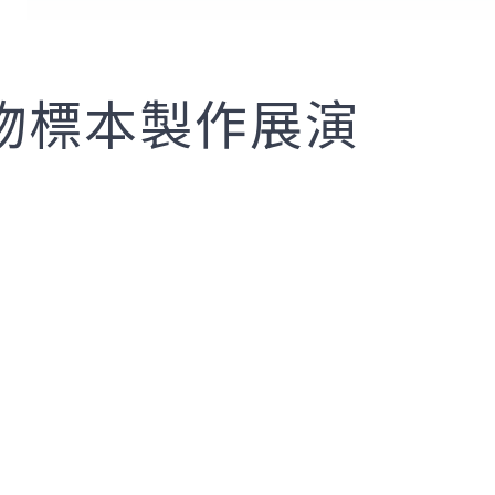
物標本製作展演