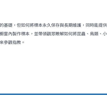
的基礎，但如何將標本永久保存與長期維護，同時能提供
櫥窗內製作標本，並帶領觀眾瞭解如何將昆蟲、鳥類、小
來參觀指教。