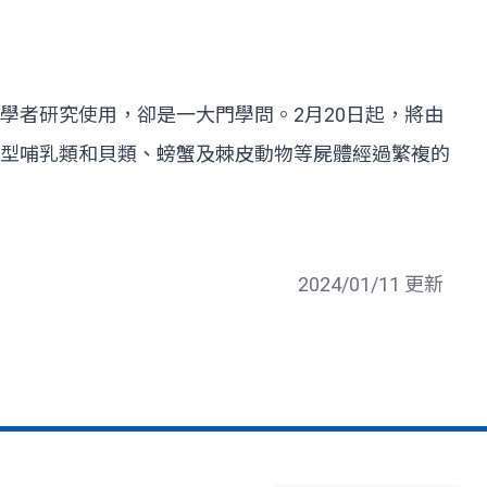
學者研究使用，卻是一大門學問。2月20日起，將由
型哺乳類和貝類、螃蟹及棘皮動物等屍體經過繁複的
2024/01/11 更新