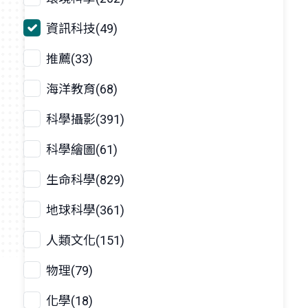
資訊科技(49)
推薦(33)
海洋教育(68)
科學攝影(391)
科學繪圖(61)
生命科學(829)
地球科學(361)
人類文化(151)
物理(79)
化學(18)