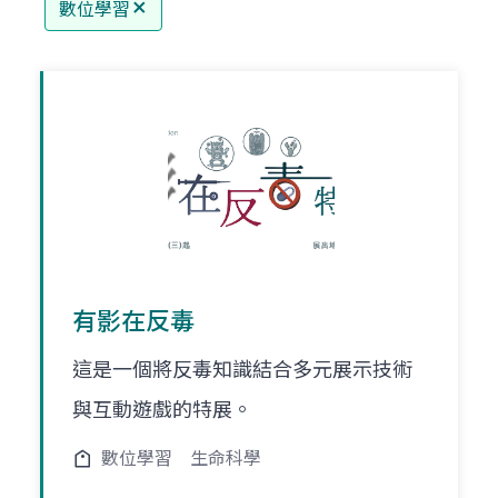
數位學習
有影在反毒
這是一個將反毒知識結合多元展示技術
與互動遊戲的特展。
數位學習
生命科學