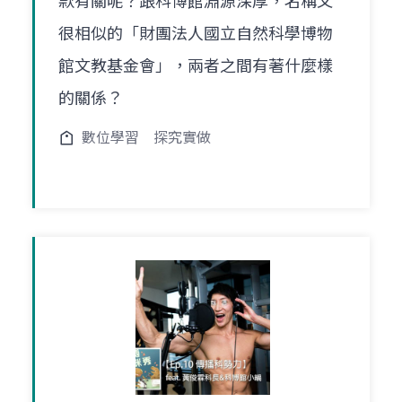
款有關呢？跟科博館淵源深厚，名稱又
很相似的「財團法人國立自然科學博物
館文教基金會」，兩者之間有著什麼樣
的關係？
數位學習
探究實做