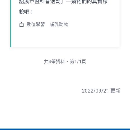
語展示暨科普活動」一窺牠們的真實樣
貌吧！
數位學習
哺乳動物
共4筆資料，第1/1頁
2022/09/21 更新