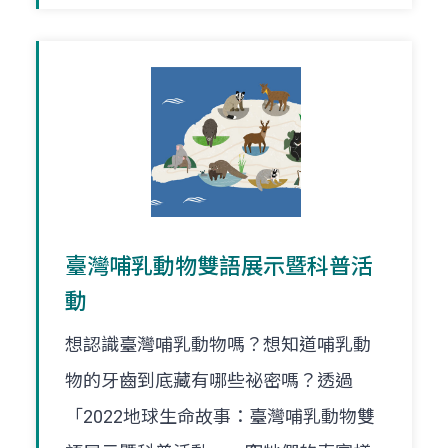
臺灣哺乳動物雙語展示暨科普活
動
想認識臺灣哺乳動物嗎？想知道哺乳動
物的牙齒到底藏有哪些祕密嗎？透過
「2022地球生命故事：臺灣哺乳動物雙