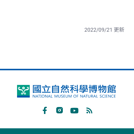
2022/09/21 更新
國
立
自
Facebook
Instagram
Youtube
RSS
然
訂
科