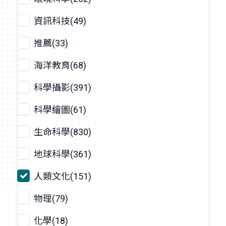
資訊科技(49)
推薦(33)
海洋教育(68)
科學攝影(391)
科學繪圖(61)
生命科學(830)
地球科學(361)
人類文化(151)
物理(79)
化學(18)