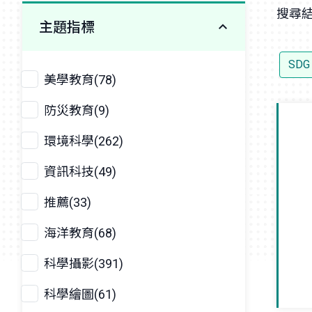
搜尋結
主題指標
SDG
美學教育(78)
防災教育(9)
環境科學(262)
資訊科技(49)
推薦(33)
海洋教育(68)
科學攝影(391)
科學繪圖(61)