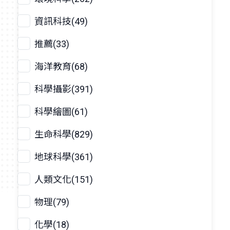
資訊科技(49)
推薦(33)
海洋教育(68)
科學攝影(391)
科學繪圖(61)
生命科學(829)
地球科學(361)
人類文化(151)
物理(79)
化學(18)