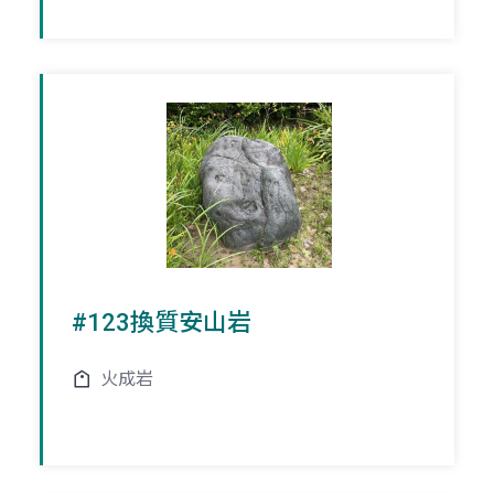
#123換質安山岩
火成岩