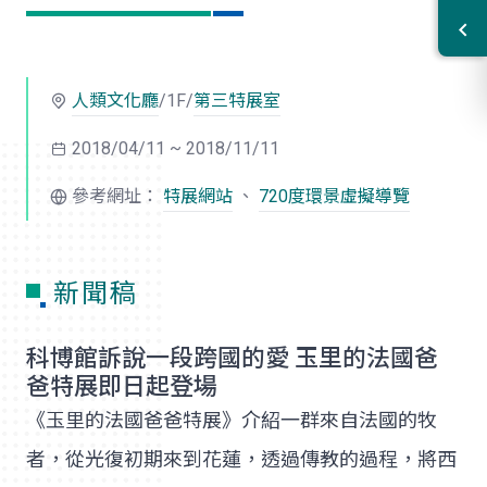
人類文化廳
/1F/
第三特展室
2018/04/11 ~ 2018/11/11
參考網址：
特展網站
、
720度環景虛擬導覽
新聞稿
科博館訴說一段跨國的愛 玉里的法國爸
爸特展即日起登場
《玉里的法國爸爸特展》介紹一群來自法國的牧
者，從光復初期來到花蓮，透過傳教的過程，將西