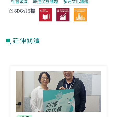
社會領域
原住民族議題
多元文化議題
SDGs指標
延伸閱讀