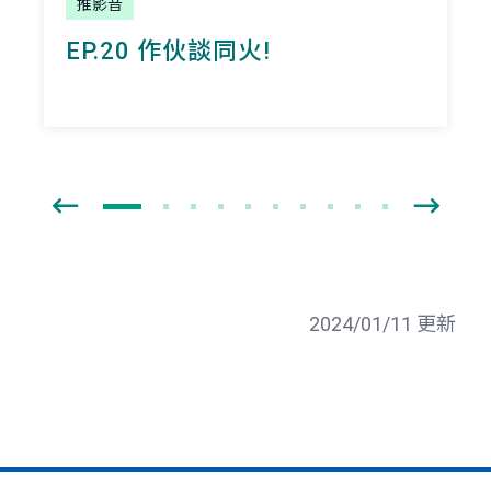
推影音
EP.20 作伙談同火!
2024/01/11 更新