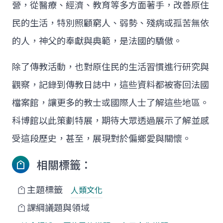
營，從醫療、經濟、教育等多方面著手，改善原住
民的生活，特別照顧窮人、弱勢、殘病或孤苦無依
的人，神父的奉獻與典範，是法國的驕傲。
除了傳教活動，也對原住民的生活習慣進行研究與
觀察，記錄到傳教日誌中，這些資料都被寄回法國
檔案館，讓更多的教士或國際人士了解這些地區。
科博館以此策劃特展，期待大眾透過展示了解並感
受這段歷史，甚至，展現對於偏鄉愛與關懷。
相關標籤：
主題標籤
人類文化
課綱議題與領域