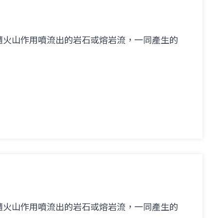
隨火山作用噴流出的岩石或熔岩流，一同產生的
隨火山作用噴流出的岩石或熔岩流，一同產生的