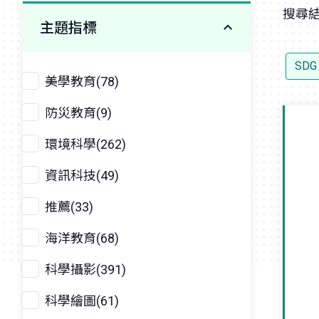
搜尋結
主題指標
SDG
美學教育(78)
防災教育(9)
環境科學(262)
資訊科技(49)
推薦(33)
海洋教育(68)
科學攝影(391)
科學繪圖(61)