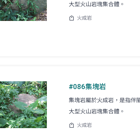
大型火山岩塊集合體。
火成岩
#086集塊岩
集塊岩屬於火成岩，是指伴
大型火山岩塊集合體。
火成岩