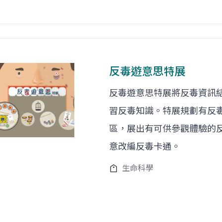
反毒遊意思特展
反毒遊意思特展將反毒資訊
習反毒知識。特展規劃有反
區，展出有可供參觀體驗的
意改編反毒卡通。
生命科學