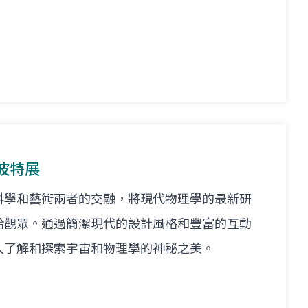
波特展
科學和藝術兩者的交融，將現代物理學的最新研
給觀眾。通過簡潔現代的設計風格和豐富的互動
入了解和探索宇宙和物理學的神秘之美。