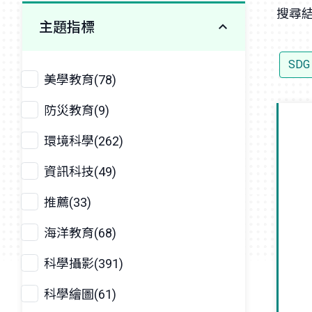
搜尋結
主題指標
SDG
美學教育(78)
防災教育(9)
環境科學(262)
資訊科技(49)
推薦(33)
海洋教育(68)
科學攝影(391)
科學繪圖(61)