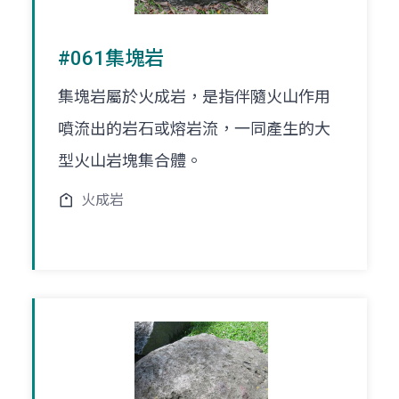
#061集塊岩
集塊岩屬於火成岩，是指伴隨火山作用
噴流出的岩石或熔岩流，一同產生的大
型火山岩塊集合體。
火成岩