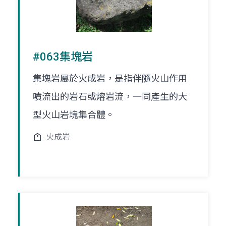
#063集塊岩
集塊岩屬於火成岩，是指伴隨火山作用
噴流出的岩石或熔岩流，一同產生的大
型火山岩塊集合體。
火成岩