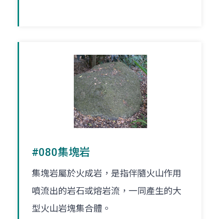
#080集塊岩
集塊岩屬於火成岩，是指伴隨火山作用
噴流出的岩石或熔岩流，一同產生的大
型火山岩塊集合體。