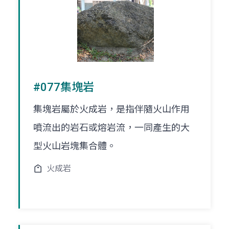
#077集塊岩
集塊岩屬於火成岩，是指伴隨火山作用
噴流出的岩石或熔岩流，一同產生的大
型火山岩塊集合體。
火成岩