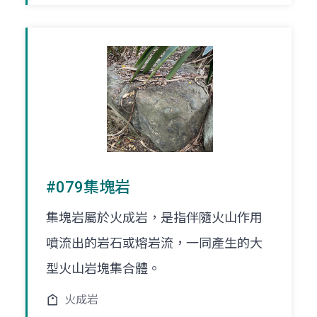
#079集塊岩
集塊岩屬於火成岩，是指伴隨火山作用
噴流出的岩石或熔岩流，一同產生的大
型火山岩塊集合體。
火成岩