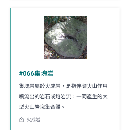
#066集塊岩
集塊岩屬於火成岩，是指伴隨火山作用
噴流出的岩石或熔岩流，一同產生的大
型火山岩塊集合體。
火成岩