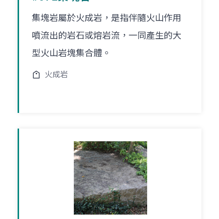
集塊岩屬於火成岩，是指伴隨火山作用
噴流出的岩石或熔岩流，一同產生的大
型火山岩塊集合體。
火成岩