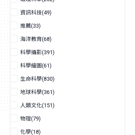
資訊科技(49)
推薦(33)
海洋教育(68)
科學攝影(391)
科學繪圖(61)
生命科學(830)
地球科學(361)
人類文化(151)
物理(79)
化學(18)