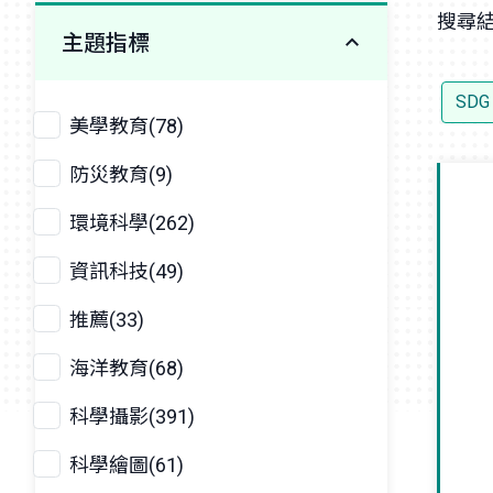
搜尋結
主題指標
SDG
美學教育(78)
防災教育(9)
環境科學(262)
資訊科技(49)
推薦(33)
海洋教育(68)
科學攝影(391)
科學繪圖(61)