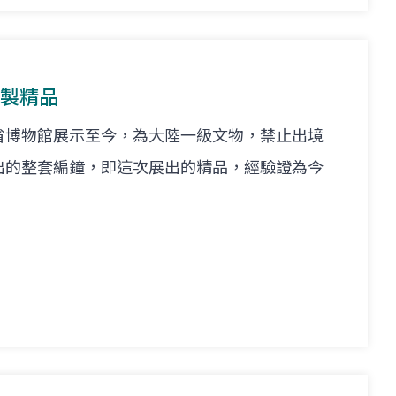
複製精品
省博物館展示至今，為大陸一級文物，禁止出境
出的整套編鐘，即這次展出的精品，經驗證為今