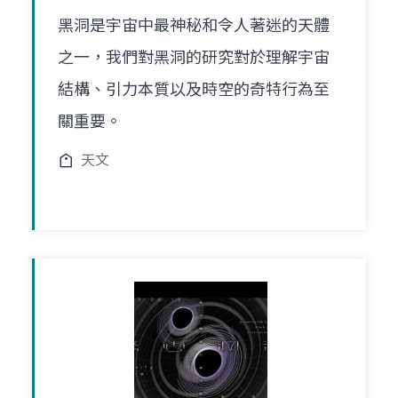
黑洞是宇宙中最神秘和令人著迷的天體
之一，我們對黑洞的研究對於理解宇宙
結構、引力本質以及時空的奇特行為至
關重要。
天文