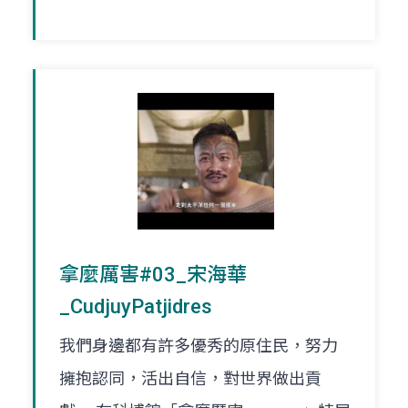
拿麼厲害#03_宋海華
_CudjuyPatjidres
我們身邊都有許多優秀的原住民，努力
擁抱認同，活出自信，對世界做出貢