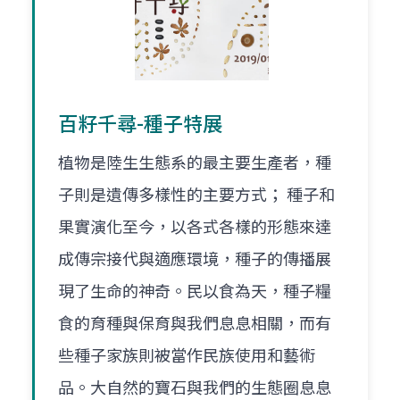
百籽千尋-種子特展
植物是陸生生態系的最主要生產者，種
子則是遺傳多樣性的主要方式； 種子和
果實演化至今，以各式各樣的形態來達
成傳宗接代與適應環境，種子的傳播展
現了生命的神奇。民以食為天，種子糧
食的育種與保育與我們息息相關，而有
些種子家族則被當作民族使用和藝術
品。大自然的寶石與我們的生態圈息息