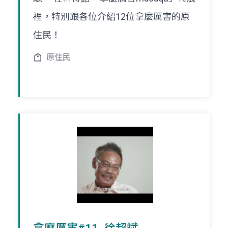
裡，特別跟各位介紹12位拿麼厲害的原
住民！
原住民