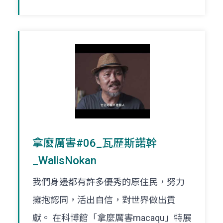
拿麼厲害#06_瓦歷斯諾幹
_WalisNokan
我們身邊都有許多優秀的原住民，努力
擁抱認同，活出自信，對世界做出貢
獻。 在科博館「拿麼厲害macaqu」特展