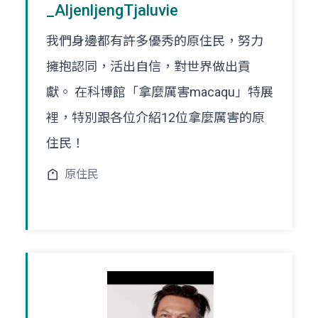
_AljenljengTjaluvie
我們身邊都有許多優秀的原住民，努力
擁抱認同，活出自信，對世界做出貢
獻。 在科博館「拿麼厲害macaqu」特展
裡，特別跟各位介紹12位拿麼厲害的原
住民！
原住民