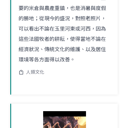
要的米倉與農產重鎮，也是消暑與度假
的勝地；從現今的盛況，對照老照片，
可以看出不論在玉里河東或河西，因為
這些法國牧者的耕耘，使得當地不論在
經濟狀況、傳統文化的維護、以及居住
環境等各方面得以改善。
人類文化