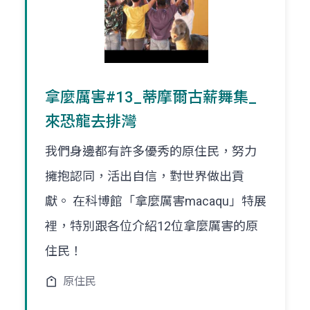
拿麼厲害#13_蒂摩爾古薪舞集_
來恐龍去排灣
我們身邊都有許多優秀的原住民，努力
擁抱認同，活出自信，對世界做出貢
獻。 在科博館「拿麼厲害macaqu」特展
裡，特別跟各位介紹12位拿麼厲害的原
住民！
原住民