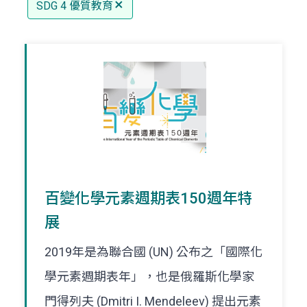
SDG 4 優質教育
百變化學元素週期表150週年特
展
2019年是為聯合國 (UN) 公布之「國際化
學元素週期表年」，也是俄羅斯化學家
門得列夫 (Dmitri I. Mendeleev) 提出元素