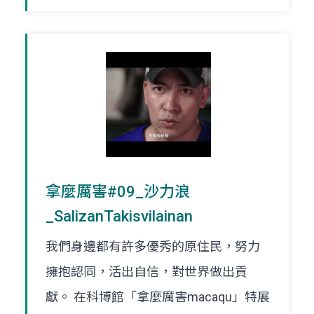
拿麼厲害#09_沙力浪
_SalizanTakisvilainan
我們身邊都有許多優秀的原住民，努力
擁抱認同，活出自信，對世界做出貢
獻。 在科博館「拿麼厲害macaqu」特展