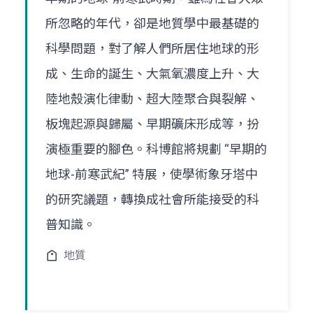
所忽略的年代，卻是地質學中最基礎的
科學問題，對了解人們所居住地球的形
成、生命的誕生、大氣氧濃度上升、大
陸地殼演化律動、超大陸聚合與裂解、
板塊起源與歸屬、早期礦床形成等，扮
演極重要的腳色。科博館將規劃 “早期的
地球-前寒武紀” 特展，使學術象牙塔中
的研究議題，轉換成社會所能接受的科
普知識。
地質