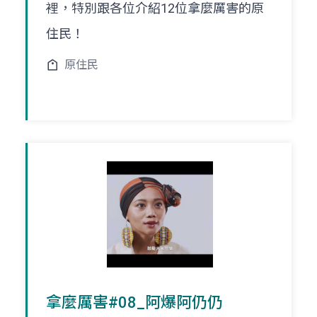
裡，特別跟各位介紹12位拿麼厲害的原
住民！
原住民
拿麼厲害#08_阿爆阿仍仍