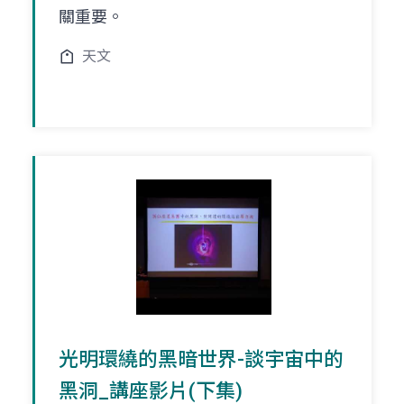
關重要。
天文
光明環繞的黑暗世界-談宇宙中的
黑洞_講座影片(下集)