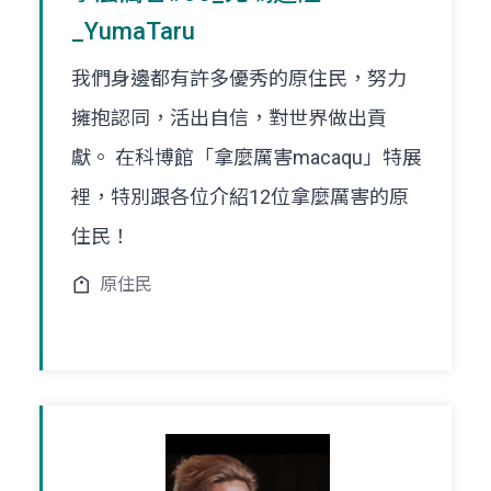
_YumaTaru
我們身邊都有許多優秀的原住民，努力
擁抱認同，活出自信，對世界做出貢
獻。 在科博館「拿麼厲害macaqu」特展
裡，特別跟各位介紹12位拿麼厲害的原
住民！
原住民