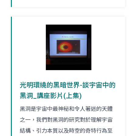
光明環繞的黑暗世界-談宇宙中的
黑洞_講座影片(上集)
黑洞是宇宙中最神秘和令人著迷的天體
之一，我們對黑洞的研究對於理解宇宙
結構、引力本質以及時空的奇特行為至