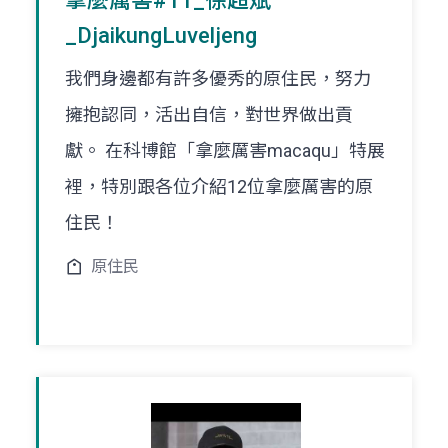
拿麼厲害#11_徐超斌
_DjaikungLuveljeng
我們身邊都有許多優秀的原住民，努力
擁抱認同，活出自信，對世界做出貢
獻。 在科博館「拿麼厲害macaqu」特展
裡，特別跟各位介紹12位拿麼厲害的原
住民！
原住民