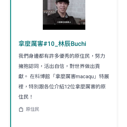
拿麼厲害#10_林辰Buchi
我們身邊都有許多優秀的原住民，努力
擁抱認同，活出自信，對世界做出貢
獻。 在科博館「拿麼厲害macaqu」特展
裡，特別跟各位介紹12位拿麼厲害的原
住民！
原住民