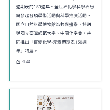
週期表的150週年。全世界化學科學界紛
紛發起各項學術活動與科學推廣活動。
國立自然科學博物館為共襄盛舉，特別
與國立臺灣師範大學、中國化學會，共
同推出「百變化學-元素週期表150週
年」特展。
化學