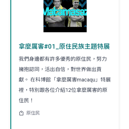
拿麼厲害#01_原住民族主題特展
我們身邊都有許多優秀的原住民，努力
擁抱認同，活出自信，對世界做出貢
獻。 在科博館「拿麼厲害macaqu」特展
裡，特別跟各位介紹12位拿麼厲害的原
住民！
原住民