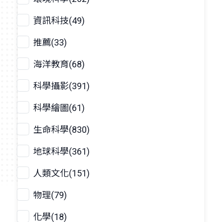
資訊科技(49)
推薦(33)
海洋教育(68)
科學攝影(391)
科學繪圖(61)
生命科學(830)
地球科學(361)
人類文化(151)
物理(79)
化學(18)