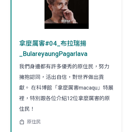
拿麼厲害#04_布拉瑞揚
_BulareyaungPagarlava
我們身邊都有許多優秀的原住民，努力
擁抱認同，活出自信，對世界做出貢
獻。 在科博館「拿麼厲害macaqu」特展
裡，特別跟各位介紹12位拿麼厲害的原
住民！
原住民