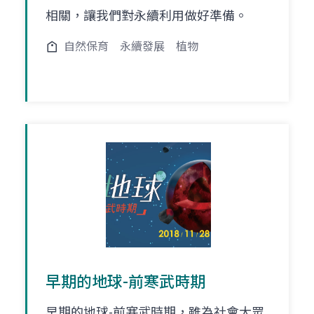
相關，讓我們對永續利用做好準備。
自然保育
永續發展
植物
早期的地球-前寒武時期
早期的地球-前寒武時期，雖為社會大眾