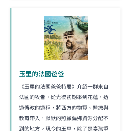
玉里的法國爸爸
《玉里的法國爸爸特展》介紹一群來自
法國的牧者，從光復初期來到花蓮，透
過傳教的過程，將西方的物資、醫療與
教育帶入，默默的照顧偏鄉資源分配不
到的地方。現今的玉里，除了是臺灣重