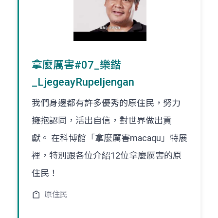
拿麼厲害#07_樂鍇
_LjegeayRupeljengan
我們身邊都有許多優秀的原住民，努力
擁抱認同，活出自信，對世界做出貢
獻。 在科博館「拿麼厲害macaqu」特展
裡，特別跟各位介紹12位拿麼厲害的原
住民！
原住民