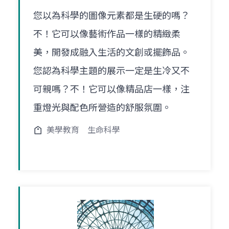
您以為科學的圖像元素都是生硬的嗎？
不！它可以像藝術作品一樣的精緻柔
美，開發成融入生活的文創或擺飾品。
您認為科學主題的展示一定是生冷又不
可親嗎？不！它可以像精品店一樣，注
重燈光與配色所營造的舒服氛圍。
美學教育
生命科學