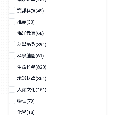
資訊科技(49)
推薦(33)
海洋教育(68)
科學攝影(391)
科學繪圖(61)
生命科學(830)
地球科學(361)
人類文化(151)
物理(79)
化學(18)