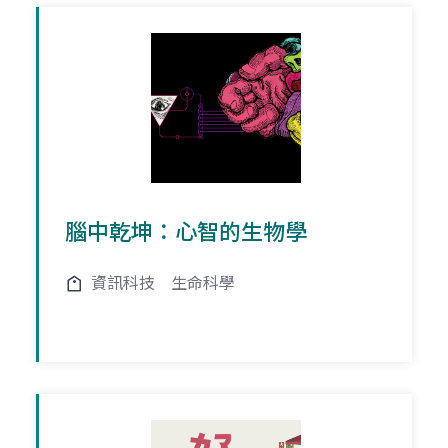
腦中乾坤：心智的生物學
資訊科技
生命科學