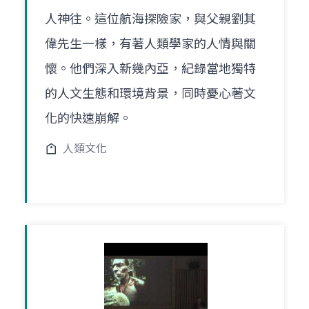
人神往。這位航海探險家，與父親劉其
偉先生一樣，有著人類學家的人情與關
懷。他們深入新幾內亞，紀錄當地獨特
的人文生態和環境背景，同時憂心著文
化的快速崩解。
人類文化