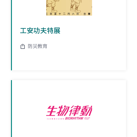
工安功夫特展
防災教育