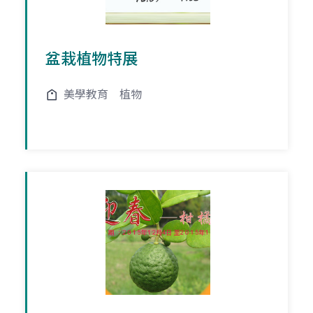
盆栽植物特展
美學教育
植物