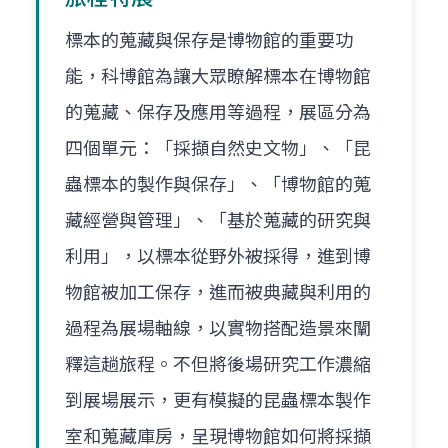
標本的蒐藏與保存是博物館的重要功
能，科博館為讓大眾瞭解標本在博物館
的蒐藏、保存及應用等過程，展區分為
四個單元：「採擷自然史文物」、「昆
蟲標本的製作與保存」、「博物館的蒐
藏經營與管理」、「基於蒐藏的研究與
利用」，以標本從野外被採得，進到博
物館被加工保存，進而被典藏與利用的
過程為展場軸線，以實物搭配造景來闡
釋這趟旅程。不但將後場研究工作濃縮
到展場展示，更有模擬的昆蟲標本製作
室和蒐藏庫房，呈現博物館如何將採擷