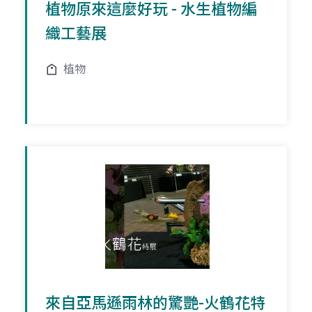
植物原來這麼好玩 - 水生植物編
織工藝展
植物
來自亞馬遜雨林的驚艷-火鶴花特