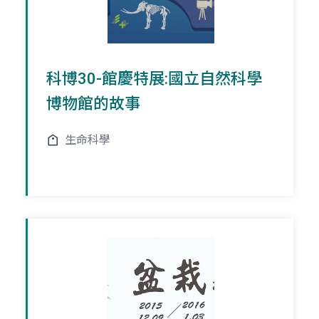
科博30-館慶特展:國立自然科學
博物館的故事
生命科學