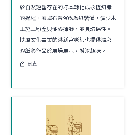
於自然短暫存在的樣本轉化成永恆知識
的過程。展場布置90%為紙裝潢，減少木
工施工粉塵與油漆揮發，並具環保性。
扶風文化事業的洪新富老師也提供精彩
的紙藝作品於展場展示，增添趣味。
昆蟲