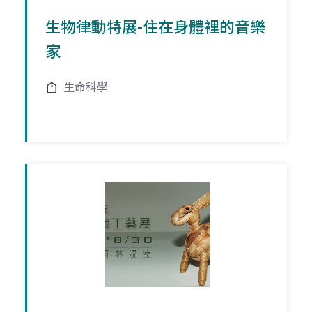
生物律動特展-住在身體裡的音樂
家
生命科學