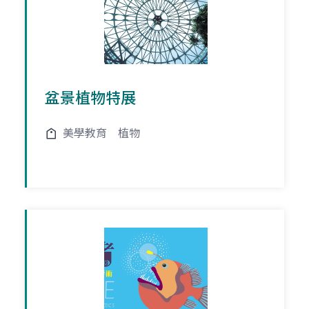
盆景植物特展
美學教育
植物