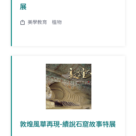
展
美學教育
植物
敦煌風華再現-續說石窟故事特展