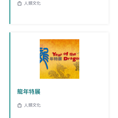
人類文化
龍年特展
人類文化