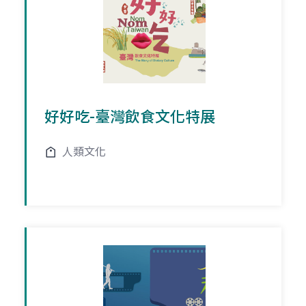
好好吃-臺灣飲食文化特展
人類文化