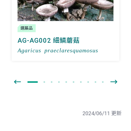
選展品
AG-AG002 細鱗蘑菇
Agaricus praeclaresquamosus
2024/06/11 更新