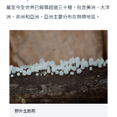
屬至今全世界已報導超過三十種，包含美洲、大洋
洲、非洲和亞洲，亞洲主要分布在熱帶地區。
野外生態照