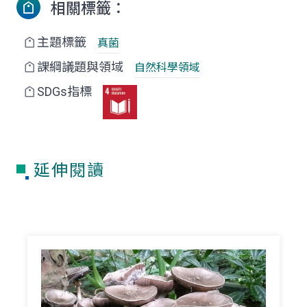
相關標籤：
主題標籤
真菌
課綱議題與領域
自然科學領域
SDGs指標
延伸閱讀