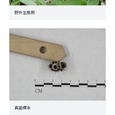
野外生態照
真菌標本