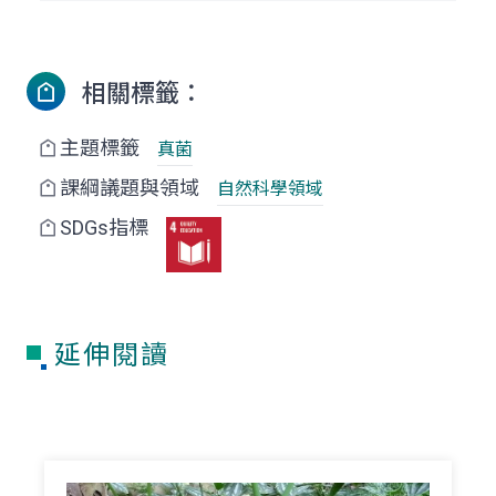
相關標籤：
主題標籤
真菌
課綱議題與領域
自然科學領域
SDGs指標
延伸閱讀