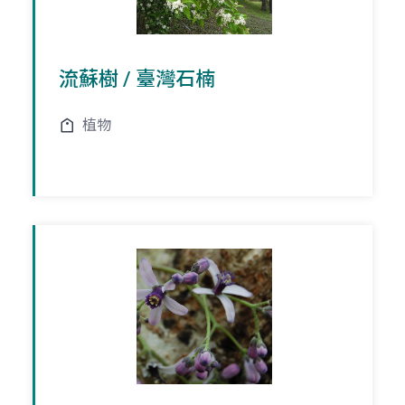
流蘇樹 / 臺灣石楠
植物