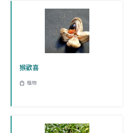
猴歡喜
植物