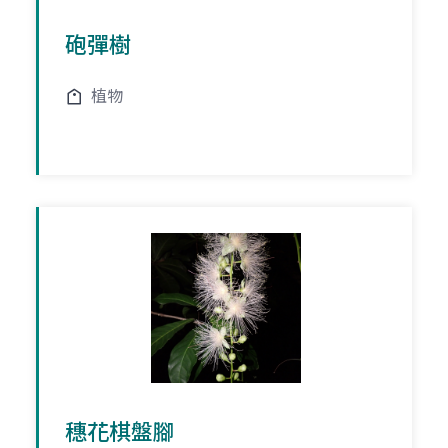
砲彈樹
植物
穗花棋盤腳