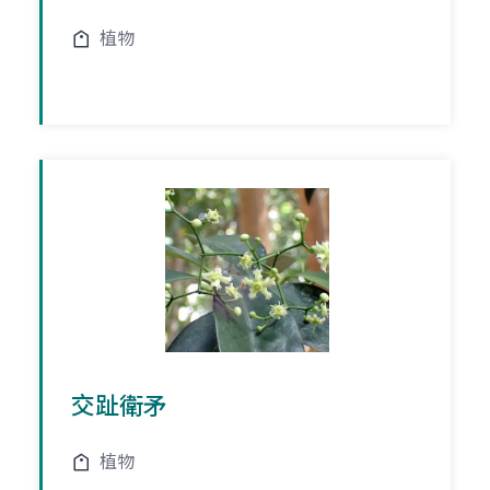
植物
交趾衛矛
植物