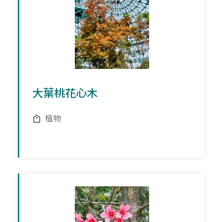
大葉桃花心木
植物