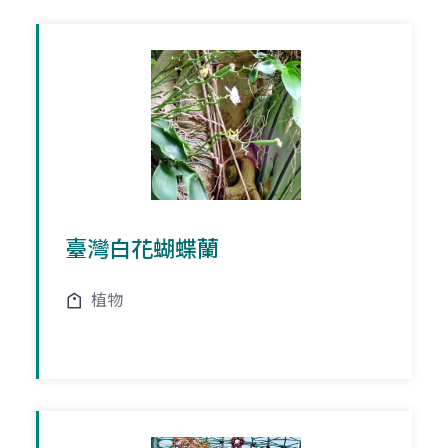
臺灣白花蝴蝶蘭
植物