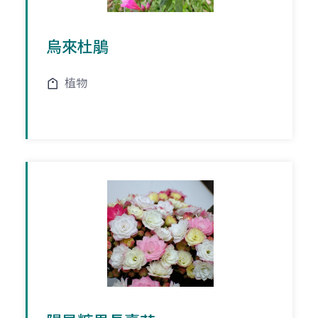
烏來杜鵑
植物