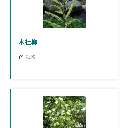
水社柳
植物