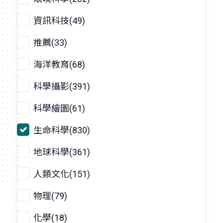
資訊科技(49)
推薦(33)
海洋教育(68)
科學攝影(391)
科學繪圖(61)
生命科學(830)
地球科學(361)
人類文化(151)
物理(79)
化學(18)