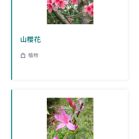
山櫻花
植物