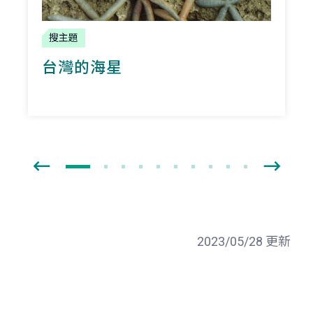
搜主題
台灣的海星
2023/05/28 更新