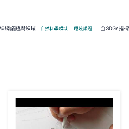
課綱議題與領域
SDGs指標
自然科學領域
環境議題