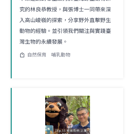
究的林良恭教授，與張博士一同帶來深
入高山峻嶺的探索，分享野外直擊野生
動物的經驗。並引領我們關注與實踐臺
灣生物的永續發展。
自然保育
哺乳動物