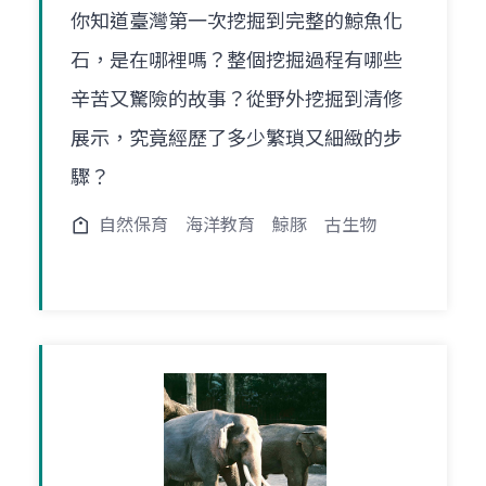
你知道臺灣第一次挖掘到完整的鯨魚化
石，是在哪裡嗎？整個挖掘過程有哪些
辛苦又驚險的故事？從野外挖掘到清修
展示，究竟經歷了多少繁瑣又細緻的步
驟？
自然保育
海洋教育
鯨豚
古生物