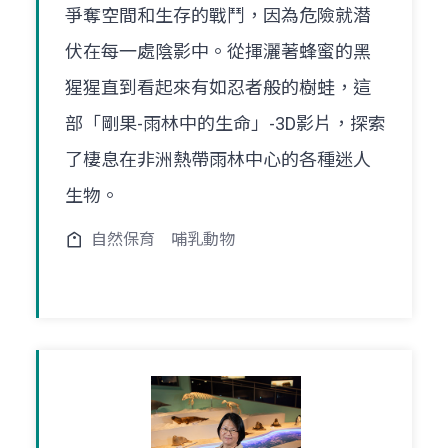
爭奪空間和生存的戰鬥，因為危險就潜
伏在每一處陰影中。從揮灑著蜂蜜的黑
猩猩直到看起來有如忍者般的樹蛙，這
部「剛果-雨林中的生命」-3D影片，探索
了棲息在非洲熱帶雨林中心的各種迷人
生物。
自然保育
哺乳動物