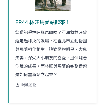
EP.44 林旺馬蘭站起來！
您還記得林旺與馬蘭嗎？亞洲象林旺曾
經走過烽火的戰場，在臺北市立動物園
與馬蘭相伴相生，這對動物明星、大象
夫妻，深受大小朋友的喜愛，且伴隨著
你我的成長，而林旺與馬蘭的完整骨架
是如何重新站立起來？
哺乳動物