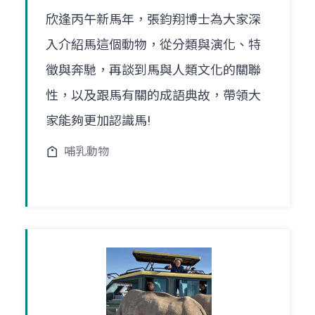
欣逢丙午新馬年，張鈞翔博士為大家深
入介紹馬這個動物，從分類與演化、特
徵與奔馳，再談到馬與人類文化的關聯
性，以及跟馬有關的成語典故，帶領大
家能夠更加認識馬!
哺乳動物