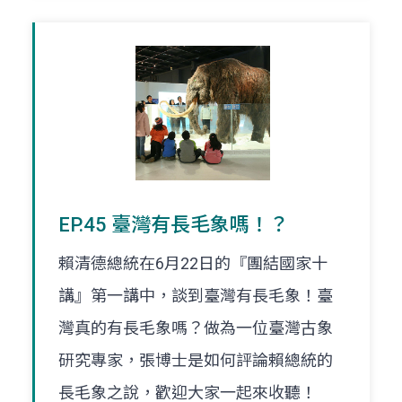
EP.45 臺灣有長毛象嗎！？
賴清德總統在6月22日的『團結國家十
講』第一講中，談到臺灣有長毛象！臺
灣真的有長毛象嗎？做為一位臺灣古象
研究專家，張博士是如何評論賴總統的
長毛象之說，歡迎大家一起來收聽！