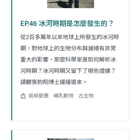
EP.46 冰河時期是怎麼發生的？
從2百多萬年以來地球上所發生的冰河時
期，對地球上的生物分布與滅絕有非常
重大的影響，那麼科學家是如何解析冰
河時期？冰河時期又留下了哪些證據？
請聽張鈞翔博士緩緩道來。
氣候變遷
哺乳動物
古生物