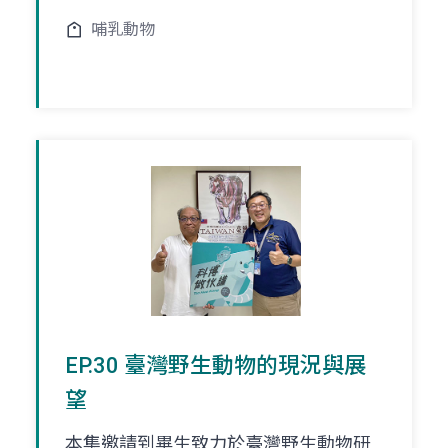
哺乳動物
EP.30 臺灣野生動物的現況與展
望
本集邀請到畢生致力於臺灣野生動物研