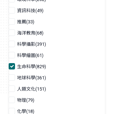
資訊科技(49)
推薦(33)
海洋教育(68)
科學攝影(391)
科學繪圖(61)
生命科學(829)
地球科學(361)
人類文化(151)
物理(79)
化學(18)