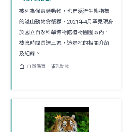
被列為保育類動物，也是溪流生態指標
的淺山動物食蟹獴，2021年4月罕見現身
於國立自然科學博物館植物園園區內，
棲息時間長達三週，這是牠的相關介紹
及紀錄。
自然保育
哺乳動物