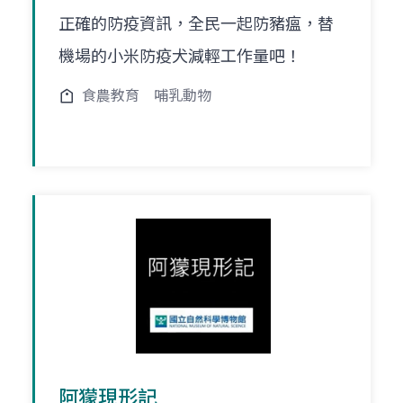
正確的防疫資訊，全民一起防豬瘟，替
機場的小米防疫犬減輕工作量吧！
食農教育
哺乳動物
阿獴現形記