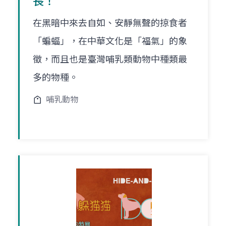
長！
在黑暗中來去自如、安靜無聲的掠食者
「蝙蝠」，在中華文化是「福氣」的象
徵，而且也是臺灣哺乳類動物中種類最
多的物種。
哺乳動物