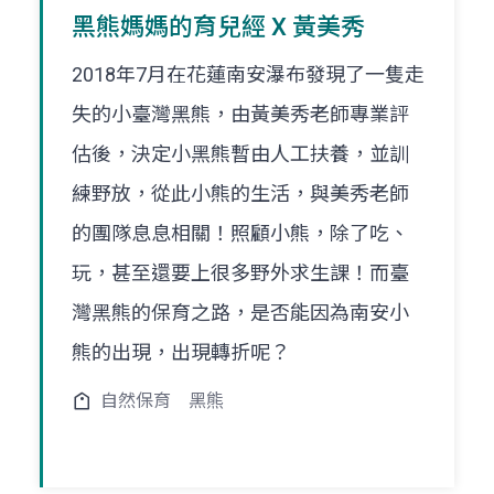
黑熊媽媽的育兒經 X 黃美秀
2018年7月在花蓮南安瀑布發現了一隻走
失的小臺灣黑熊，由黃美秀老師專業評
估後，決定小黑熊暫由人工扶養，並訓
練野放，從此小熊的生活，與美秀老師
的團隊息息相關！照顧小熊，除了吃、
玩，甚至還要上很多野外求生課！而臺
灣黑熊的保育之路，是否能因為南安小
熊的出現，出現轉折呢？
自然保育
黑熊