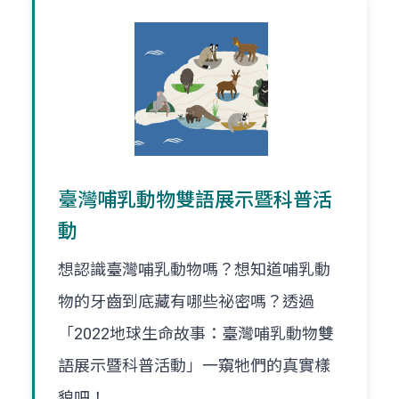
臺灣哺乳動物雙語展示暨科普活
動
想認識臺灣哺乳動物嗎？想知道哺乳動
物的牙齒到底藏有哪些祕密嗎？透過
「2022地球生命故事：臺灣哺乳動物雙
語展示暨科普活動」一窺牠們的真實樣
貌吧！