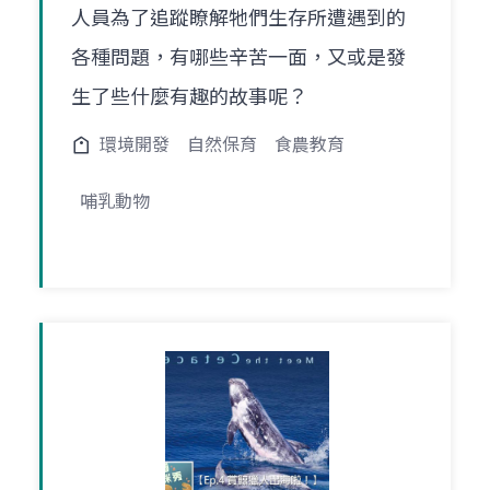
人員為了追蹤瞭解牠們生存所遭遇到的
各種問題，有哪些辛苦一面，又或是發
生了些什麼有趣的故事呢？
環境開發
自然保育
食農教育
哺乳動物