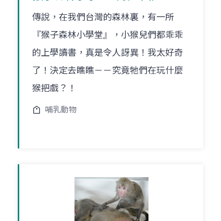
傳說，在我們台灣的森林裏，有一所
『猴子森林小學堂』，小猴兒們都乖乖
的上學讀書，真是令人訝異！我太好奇
了！決定去瞧瞧－－究竟牠們在玩什麼
猴把戲？！
哺乳動物