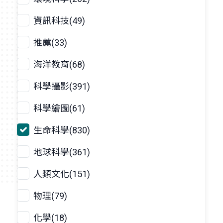
資訊科技(49)
推薦(33)
海洋教育(68)
科學攝影(391)
科學繪圖(61)
生命科學(830)
地球科學(361)
人類文化(151)
物理(79)
化學(18)