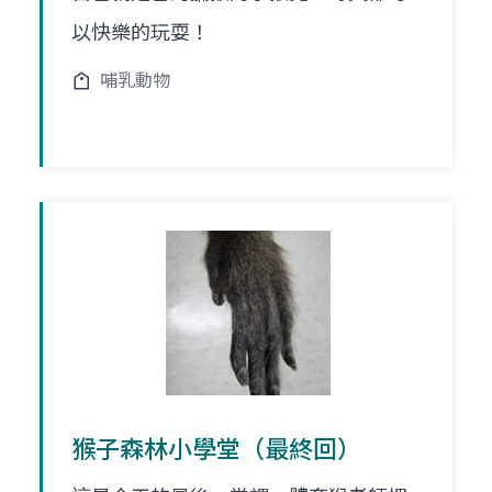
以快樂的玩耍！
哺乳動物
猴子森林小學堂（最終回）