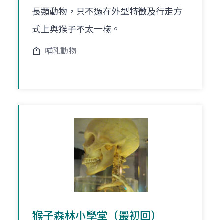
長類動物，只不過在外型特徵及行走方
式上與猴子不太一樣。
哺乳動物
猴子森林小學堂（最初回）