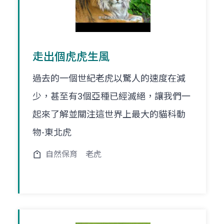
走出個虎虎生風
過去的一個世紀老虎以驚人的速度在減
少，甚至有3個亞種已經滅絕，讓我們一
起來了解並關注這世界上最大的貓科動
物-東北虎
自然保育
老虎