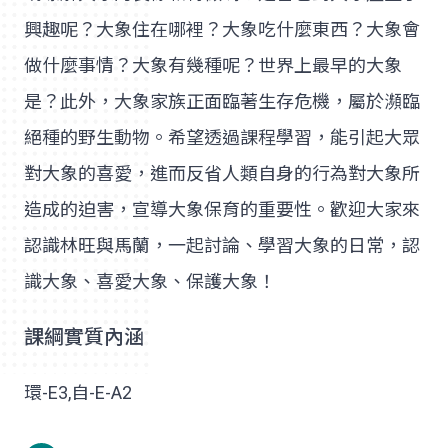
興趣呢？大象住在哪裡？大象吃什麼東西？大象會
做什麼事情？大象有幾種呢？世界上最早的大象
是？此外，大象家族正面臨著生存危機，屬於瀕臨
絕種的野生動物。希望透過課程學習，能引起大眾
對大象的喜愛，進而反省人類自身的行為對大象所
造成的迫害，宣導大象保育的重要性。歡迎大家來
認識林旺與馬蘭，一起討論、學習大象的日常，認
識大象、喜愛大象、保護大象！
課綱實質內涵
環-E3,自-E-A2