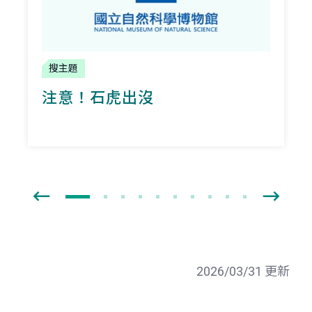
搜主題
注意！石虎出沒
2026/03/31 更新