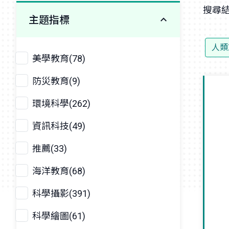
搜尋結
主題指標
人類
美學教育(78)
防災教育(9)
環境科學(262)
資訊科技(49)
推薦(33)
海洋教育(68)
科學攝影(391)
科學繪圖(61)