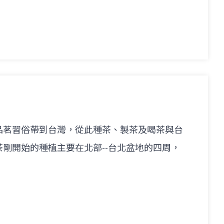
品茗習俗帶到台灣，從此種茶、製茶及喝茶與台
剛開始的種植主要在北部--台北盆地的四周，