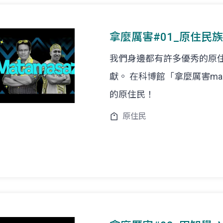
拿麼厲害#01_原住民
我們身邊都有許多優秀的原
獻。 在科博館「拿麼厲害ma
的原住民！
原住民