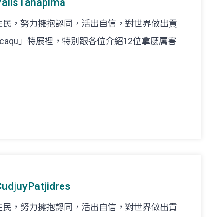
isTanapima
住民，努力擁抱認同，活出自信，對世界做出貢
caqu」特展裡，特別跟各位介紹12位拿麼厲害
uyPatjidres
住民，努力擁抱認同，活出自信，對世界做出貢