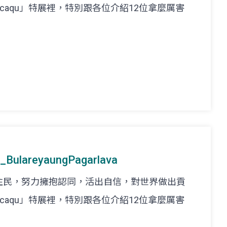
caqu」特展裡，特別跟各位介紹12位拿麼厲害
areyaungPagarlava
住民，努力擁抱認同，活出自信，對世界做出貢
caqu」特展裡，特別跟各位介紹12位拿麼厲害