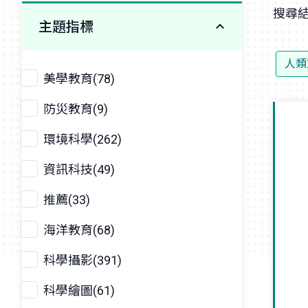
搜尋結
主題指標
人類
美學教育(78)
防災教育(9)
環境科學(262)
資訊科技(49)
推薦(33)
海洋教育(68)
科學攝影(391)
科學繪圖(61)