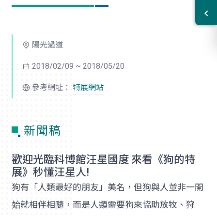
陽光過道
2018/02/09 ~ 2018/05/20
參考網址：
特展網站
新聞稿
歡迎光臨科博館汪星國度 來看《狗的特
展》秒懂汪星人!
狗有「人類最好的朋友」美名，但狗與人並非一開
始就相伴相隨，而是人類需要狗來協助放牧、狩