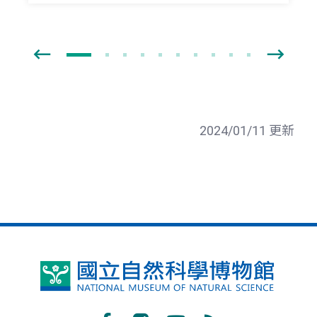
2024/01/11 更新
國
立