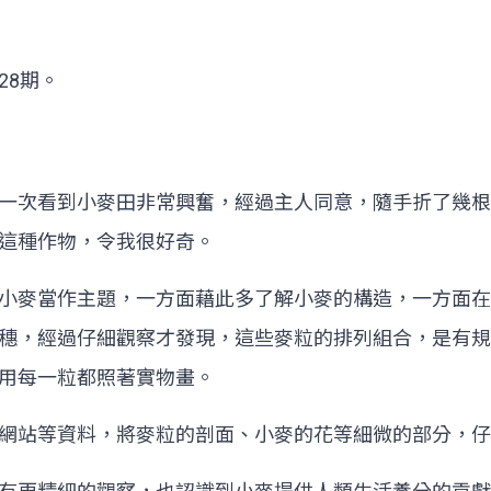
28期。
次看到小麥田非常興奮，經過主人同意，隨手折了幾根
這種作物，令我很好奇。
麥當作主題，一方面藉此多了解小麥的構造，一方面在家
穗，經過仔細觀察才發現，這些麥粒的排列組合，是有規
用每一粒都照著實物畫。
站等資料，將麥粒的剖面、小麥的花等細微的部分，仔