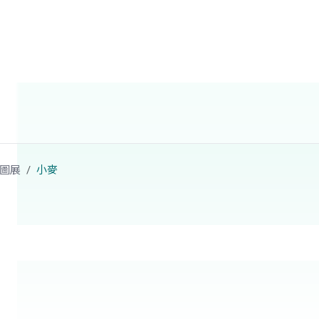
圖展
小麥