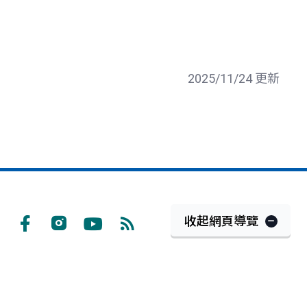
2025/11/24 更新
收起網頁導覽
Facebook
Instagram
Youtube
RSS
訂
閱