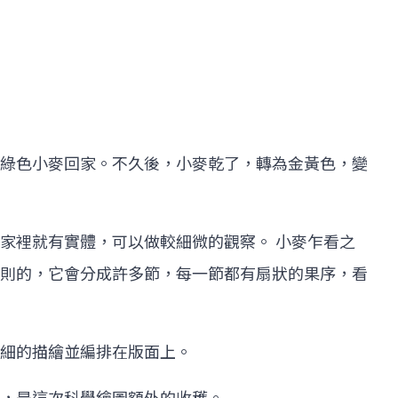
綠色小麥回家。不久後，小麥乾了，轉為金黃色，變
裡就有實體，可以做較細微的觀察。 小麥乍看之
則的，它會分成許多節，每一節都有扇狀的果序，看
細的描繪並編排在版面上。