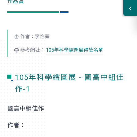
作品賞
作者：李怡蓁
參考網址：
105年科學繪圖展得獎名單
105年科學繪圖展 - 國高中組佳
作-1
國高中組佳作
作者：