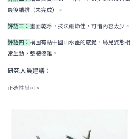
最後編排（未完成）。
評語三：
畫面乾淨，技法細節佳，可惜內容太少。
評語四：
構圖有點中國山水畫的感覺，鳥兒姿態相
當生動，整體優雅。
研究人員建議：
正確性尚可。