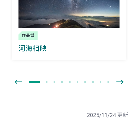
作品賞
河海相映
2025/11/24 更新