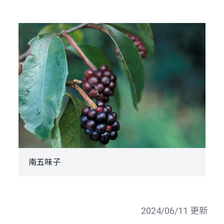
南五味子
2024/06/11 更新