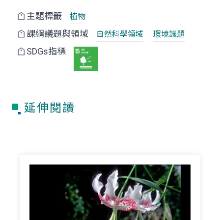
主題標籤
植物
課綱議題與領域
自然科學領域
環境議題
SDGs指標
延伸閱讀