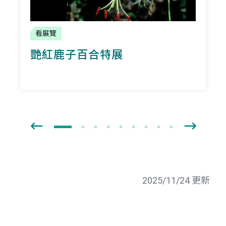
看展覽
艷紅鹿子百合特展
2025/11/24 更新