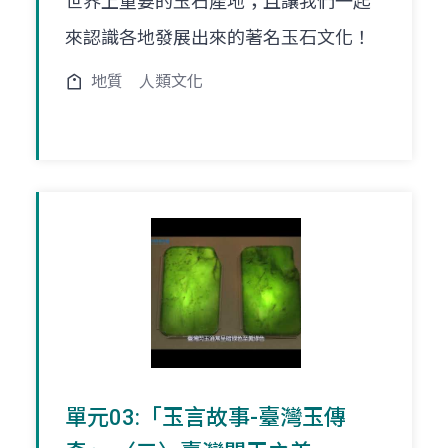
世界上重要的玉石產地；且讓我們一起
來認識各地發展出來的著名玉石文化！
地質
人類文化
單元03:「玉言故事-臺灣玉傳