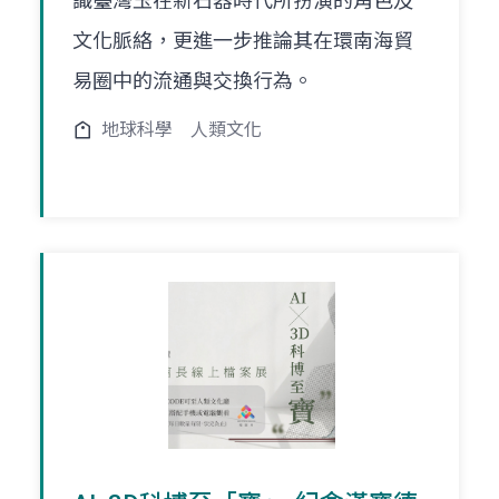
識臺灣玉在新石器時代所扮演的角色及
文化脈絡，更進一步推論其在環南海貿
易圈中的流通與交換行為。
地球科學
人類文化