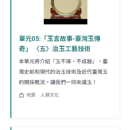
單元05:「玉言故事-臺灣玉傳
奇」 〈五〉治玉工藝技術
本單元將介紹「玉不琢，不成器」，臺
灣史前和現代的治玉技術及近代臺灣玉
的開採概況。讓我們一同來識玉！
地質
人類文化