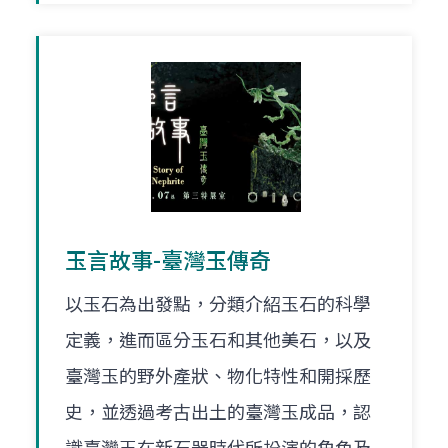
玉言故事-臺灣玉傳奇
以玉石為出發點，分類介紹玉石的科學
定義，進而區分玉石和其他美石，以及
臺灣玉的野外產狀、物化特性和開採歷
史，並透過考古出土的臺灣玉成品，認