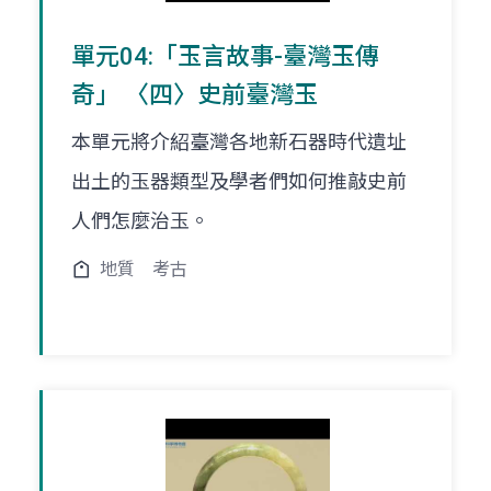
單元04:「玉言故事-臺灣玉傳
奇」 〈四〉史前臺灣玉
本單元將介紹臺灣各地新石器時代遺址
出土的玉器類型及學者們如何推敲史前
人們怎麼治玉。
地質
考古