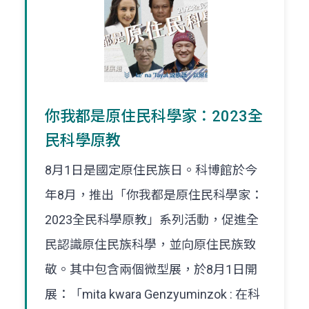
你我都是原住民科學家：2023全
民科學原教
8月1日是國定原住民族日。科博館於今
年8月，推出「你我都是原住民科學家：
2023全民科學原教」系列活動，促進全
民認識原住民族科學，並向原住民族致
敬。其中包含兩個微型展，於8月1日開
展：「mita kwara Genzyuminzok : 在科