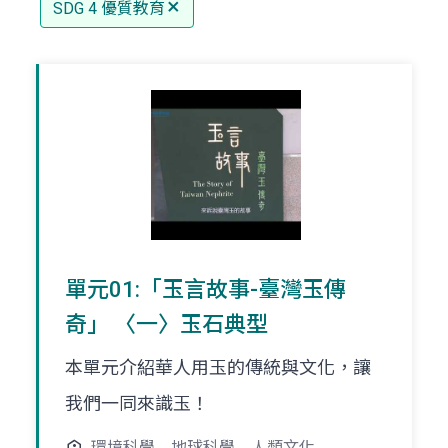
SDG 4 優質教育
單元01:「玉言故事-臺灣玉傳
奇」 〈一〉玉石典型
本單元介紹華人用玉的傳統與文化，讓
我們一同來識玉！
環境科學
地球科學
人類文化