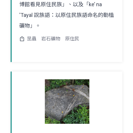
博館看見原住民族」、以及「ke’ na
'Tayal 說族語：以原住民族語命名的動植
礦物」。
昆蟲
岩石礦物
原住民