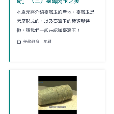
奇」 〈三〉臺灣閃玉之美
本單元將介紹臺灣玉的產地，臺灣玉是
怎麼形成的，以及臺灣玉的種類與特
徵，讓我們一起來認識臺灣玉！
美學教育
地質