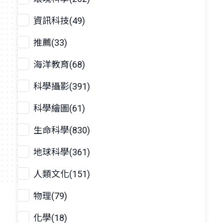
資訊科技(49)
推薦(33)
海洋教育(68)
科學攝影(391)
科學繪圖(61)
生命科學(830)
地球科學(361)
人類文化(151)
物理(79)
化學(18)