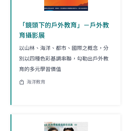
「鏡頭下的戶外教育」－戶外教
育攝影展
以山林、海洋、都市、國際之概念，分
別以四種色彩基調串聯，勾勒出戶外教
育的多元學習價值
海洋教育