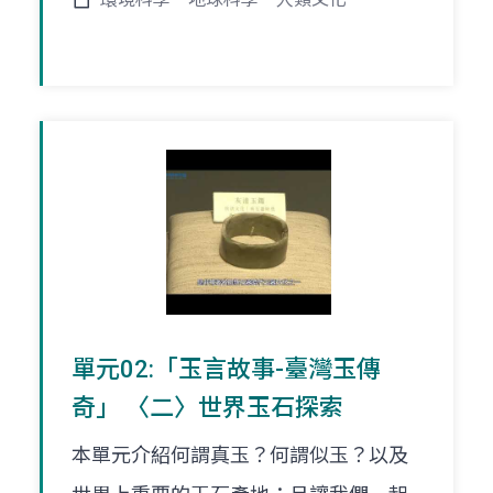
單元02:「玉言故事-臺灣玉傳
奇」 〈二〉世界玉石探索
本單元介紹何謂真玉？何謂似玉？以及