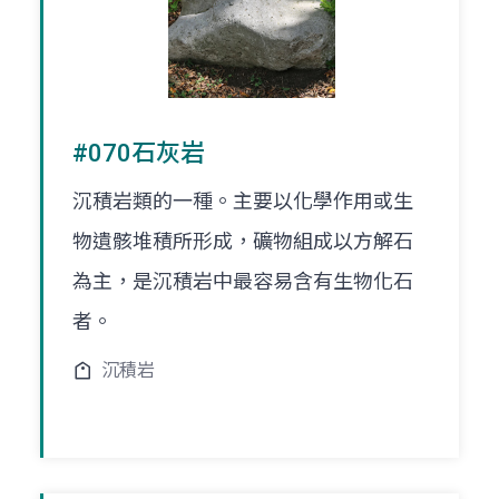
#070石灰岩
沉積岩類的一種。主要以化學作用或生
物遺骸堆積所形成，礦物組成以方解石
為主，是沉積岩中最容易含有生物化石
者。
沉積岩