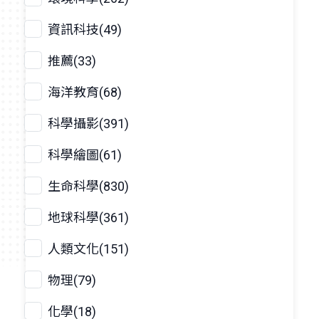
資訊科技(49)
推薦(33)
海洋教育(68)
科學攝影(391)
科學繪圖(61)
生命科學(830)
地球科學(361)
人類文化(151)
物理(79)
化學(18)