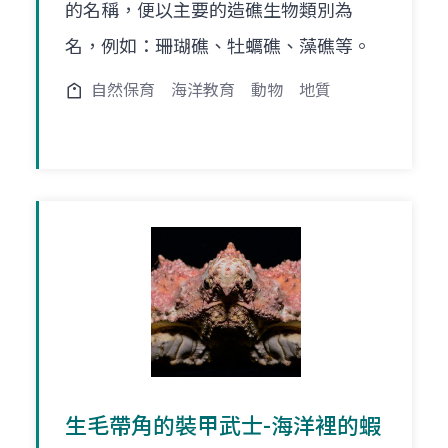
的名稱，便以主要的造礁生物類別為
名，例如：珊瑚礁、牡蠣礁、藻礁等。
自然保育
海洋教育
動物
地質
生毛帶角的裝甲武士-海洋裡的蝦