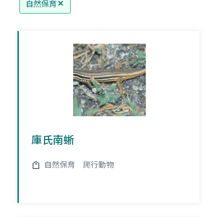
自然保育
庫氏南蜥
自然保育
爬行動物