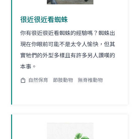
很近很近看蜘蛛
你有很近很近看蜘蛛的經驗嗎？蜘蛛出
現在你眼前可能不是太令人愉快，但其
實牠們的外型多樣且有許多另人讚嘆的
本事。
自然保育
節肢動物
無脊椎動物