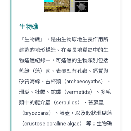
生物礁
『生物礁』，是由生物原地生長作用所
建造的地形構造。在漫長地質史中的生
物造礁紀錄中，可造礁的生物類別包括
藍綠（藻）菌、表覆型有孔蟲、鈣質與
矽質海綿、古杯類（archaeocyaths）、
珊瑚、牡蠣、蛇螺（vermetids）、多毛
類中的龍介蟲（serpulids）、苔蘚蟲
（bryozoans）、藤壺，以及殼狀珊瑚藻
（crustose coralline algae） 等；生物礁