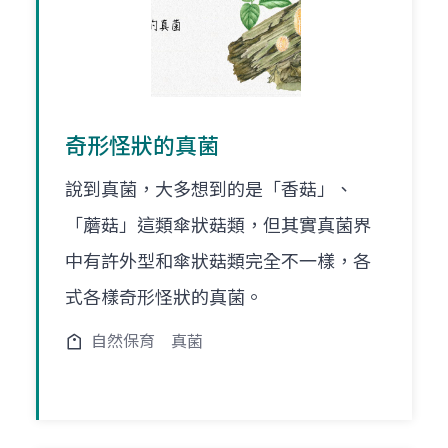
奇形怪狀的真菌
說到真菌，大多想到的是「香菇」、
「蘑菇」這類傘狀菇類，但其實真菌界
中有許外型和傘狀菇類完全不一樣，各
式各樣奇形怪狀的真菌。
自然保育
真菌