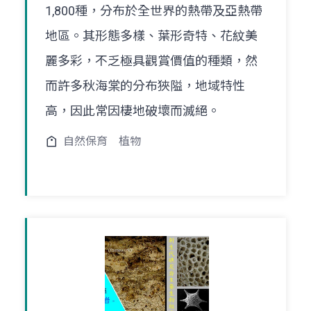
1,800種，分布於全世界的熱帶及亞熱帶
地區。其形態多樣、葉形奇特、花紋美
麗多彩，不乏極具觀賞價值的種類，然
而許多秋海棠的分布狹隘，地域特性
高，因此常因棲地破壞而滅絕。
自然保育
植物