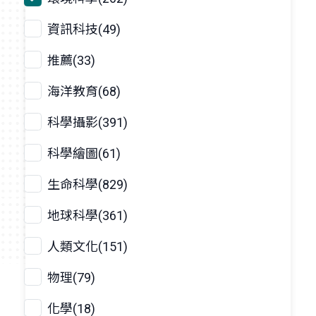
資訊科技(49)
推薦(33)
海洋教育(68)
科學攝影(391)
科學繪圖(61)
生命科學(829)
地球科學(361)
人類文化(151)
物理(79)
化學(18)