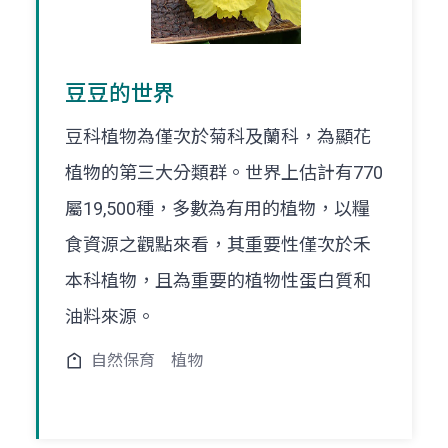
豆豆的世界
豆科植物為僅次於菊科及蘭科，為顯花
植物的第三大分類群。世界上估計有770
屬19,500種，多數為有用的植物，以糧
食資源之觀點來看，其重要性僅次於禾
本科植物，且為重要的植物性蛋白質和
油料來源。
自然保育
植物