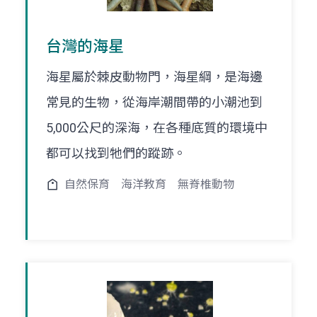
台灣的海星
海星屬於棘皮動物門，海星綱，是海邊
常見的生物，從海岸潮間帶的小潮池到
5,000公尺的深海，在各種底質的環境中
都可以找到牠們的蹤跡。
自然保育
海洋教育
無脊椎動物