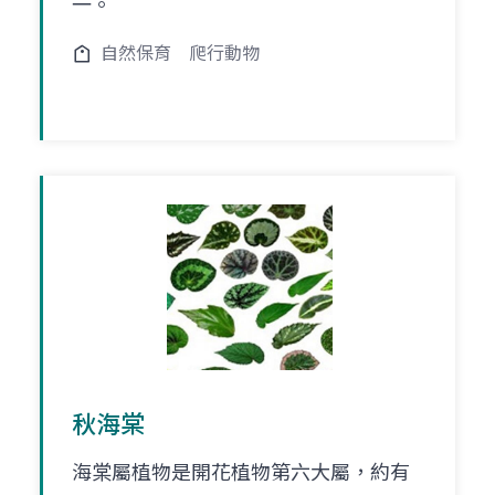
一。
自然保育
爬行動物
秋海棠
海棠屬植物是開花植物第六大屬，約有