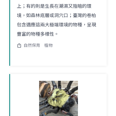
上；有的則是生長在潮濕又陰暗的環
境，如森林底層或洞穴口；臺灣的卷柏
包含適應這兩大極端環境的物種，呈現
豐富的物種多樣性。
自然保育
植物