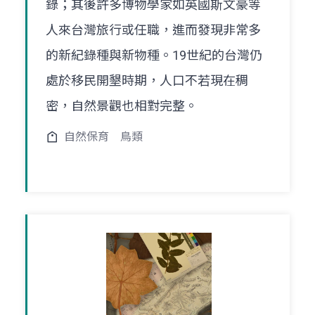
錄；其後許多博物學家如英國斯文豪等
人來台灣旅行或任職，進而發現非常多
的新紀錄種與新物種。19世紀的台灣仍
處於移民開墾時期，人口不若現在稠
密，自然景觀也相對完整。
自然保育
鳥類