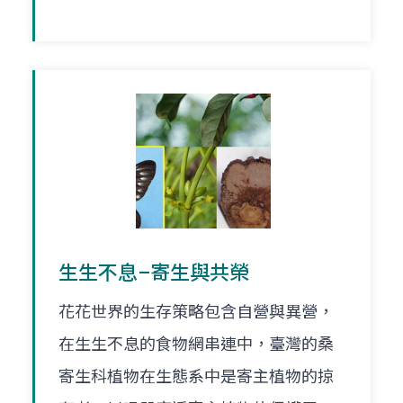
生生不息–寄生與共榮
花花世界的生存策略包含自營與異營，
在生生不息的食物網串連中，臺灣的桑
寄生科植物在生態系中是寄主植物的掠