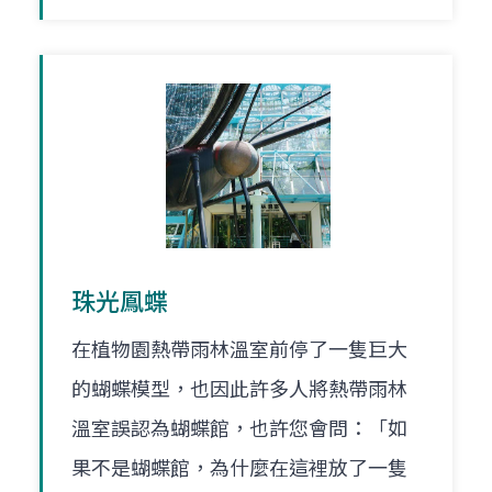
珠光鳳蝶
在植物園熱帶雨林溫室前停了一隻巨大
的蝴蝶模型，也因此許多人將熱帶雨林
溫室誤認為蝴蝶館，也許您會問：「如
果不是蝴蝶館，為什麼在這裡放了一隻