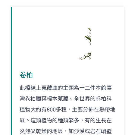
卷柏
此檔線上蒐藏庫的主題為十二件本館臺
灣卷柏臘葉標本蒐藏。全世界的卷柏科
植物大約有800多種，主要分佈在熱帶地
區。這類植物的種類繁多，有的生長在
炎熱又乾燥的地區，如沙漠或岩石峭壁