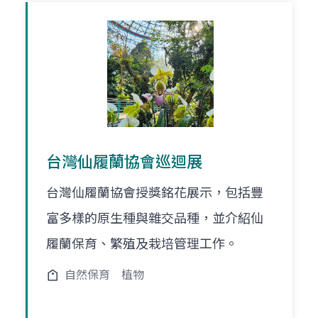
台灣仙履蘭協會巡迴展
台灣仙履蘭協會授獎銘花展示，包括豐
富多樣的原生種與雜交品種，並介紹仙
履蘭保育、繁殖及栽培管理工作。
自然保育
植物