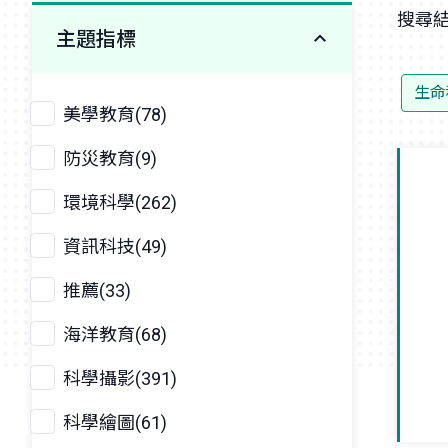
搜尋結
主題指標
生命
美學教育(78)
防災教育(9)
環境科學(262)
資訊科技(49)
推薦(33)
海洋教育(68)
科學攝影(391)
科學繪圖(61)