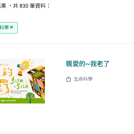
果 ，共 830 筆資料：
科學
親愛的~我老了
生命科學