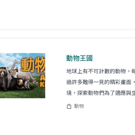
動物王國
地球上有不可計數的動物，
過許多難得一見的精彩畫面
境，探索動物們為了適應與
動物