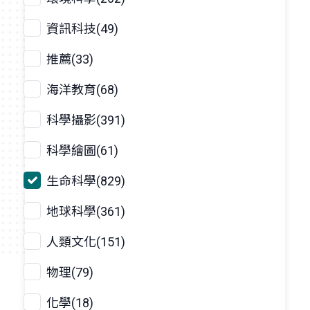
資訊科技(49)
推薦(33)
海洋教育(68)
科學攝影(391)
科學繪圖(61)
生命科學(829)
地球科學(361)
人類文化(151)
物理(79)
化學(18)