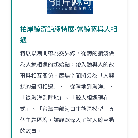
拍岸鯨奇鯨豚特展-當鯨豚與人相
遇
特展以潮間帶為交界線，從鯨的擱淺做
為人鯨相遇的起始點，帶入鯨與人的故
事與相互關係。展場空間將分為「人與
鯨的最初相遇」、「從陸地到海洋」、
「從海洋到陸地」、「鯨人相遇現在
式」、「台灣中部河口生態區模型」五
個主題區塊，讓觀眾深入了解人鯨互動
的故事。