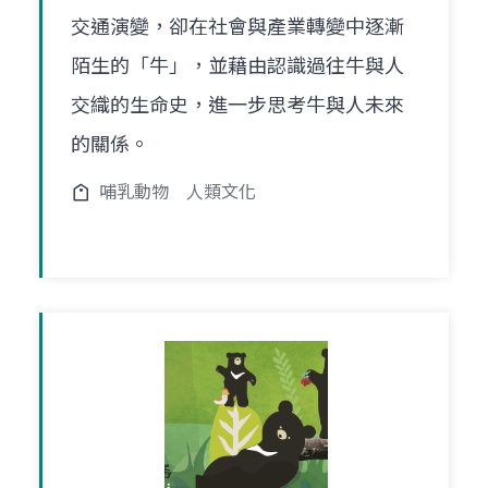
交通演變，卻在社會與產業轉變中逐漸
陌生的「牛」，並藉由認識過往牛與人
交織的生命史，進一步思考牛與人未來
的關係。
哺乳動物
人類文化