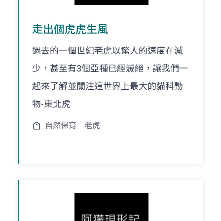
走出個虎虎生風
過去的一個世紀老虎以驚人的速度在減
少，甚至有3個亞種已經滅絕，讓我們一
起來了解並關注這世界上最大的貓科動
物-東北虎
自然保育
老虎