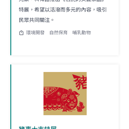
特展，希望以活潑而多元的內容，吸引
民眾共同關注。
環境開發
自然保育
哺乳動物