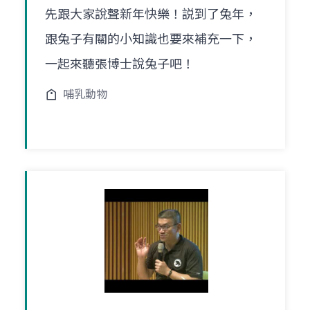
先跟大家說聲新年快樂！説到了兔年，
跟兔子有關的小知識也要來補充一下，
一起來聽張博士說兔子吧！
哺乳動物