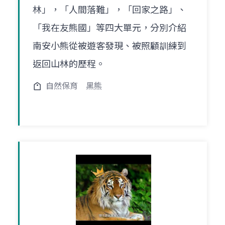
林」，「人間落難」，「回家之路」、
「我在友熊國」等四大單元，分別介紹
南安小熊從被遊客發現、被照顧訓練到
返回山林的歷程。
自然保育
黑熊