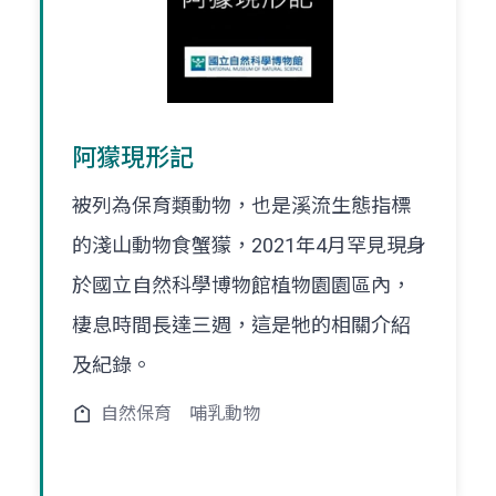
阿獴現形記
被列為保育類動物，也是溪流生態指標
的淺山動物食蟹獴，2021年4月罕見現身
於國立自然科學博物館植物園園區內，
棲息時間長達三週，這是牠的相關介紹
及紀錄。
自然保育
哺乳動物