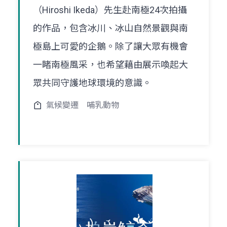
（Hiroshi Ikeda）先生赴南極24次拍攝
的作品，包含冰川、冰山自然景觀與南
極島上可愛的企鵝。除了讓大眾有機會
一睹南極風采，也希望藉由展示喚起大
眾共同守護地球環境的意識。
氣候變遷
哺乳動物