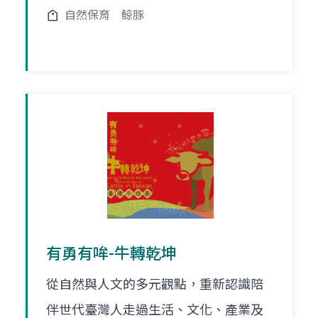
自然保育
鯨豚
有勇有哞-牛轉乾坤
從自然與人文的多元觀點，重新認識陪
伴世代臺灣人走過生活、文化、產業及