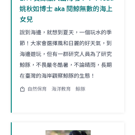
姚秋如博士 aka 閱鯨無數的海上
女兒
說到海邊，就想到夏天，一個玩水的季
節！大家會選擇風和日麗的好天氣，到
海邊遊玩，但有一群研究人員為了研究
鯨豚，不畏嚴冬酷暑，不論晴雨，長期
在臺灣的海岸觀察鯨豚的生態！
自然保育
海洋教育
鯨豚