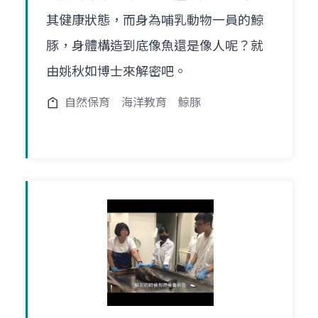
其健康狀態，而身為哺乳動物一員的鯨
豚，身體構造到底像魚還是像人呢？就
由姚秋如博士來解密吧。
自然保育
海洋教育
鯨豚