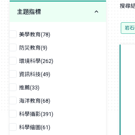
搜尋結
主題指標
岩石
美學教育(78)
防災教育(9)
環境科學(262)
資訊科技(49)
推薦(33)
海洋教育(68)
科學攝影(391)
科學繪圖(61)