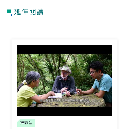
延伸閱讀
推影音