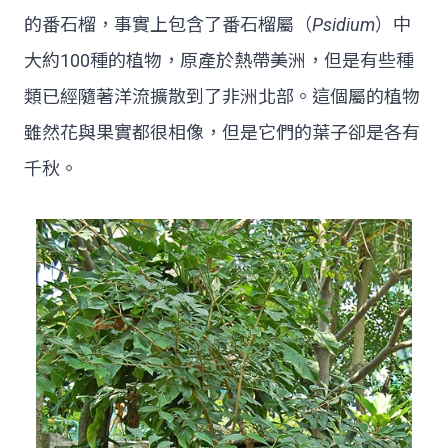
的番石榴，事實上包含了番石榴屬（
Psidium
）中
大約100種的植物，原產於熱帶美洲，但是有些種
類已經隨著洋流擴散到了非洲北部。這個屬的植物
雖然花與果實都很相像，但是它們的葉子卻是各有
千秋。