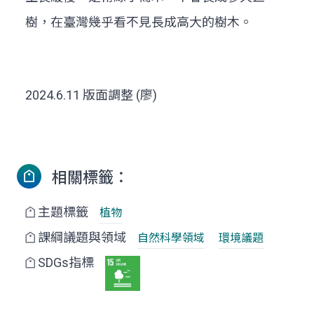
樹，在臺灣幾乎看不見長成高大的樹木。
2024.6.11 版面調整 (廖)
相關標籤：
主題標籤
植物
課綱議題與領域
自然科學領域
環境議題
SDGs指標