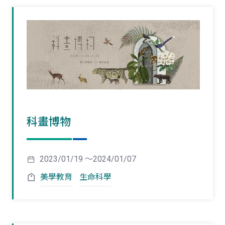
科畫博物
2023/01/19 ～2024/01/07
美學教育
生命科學