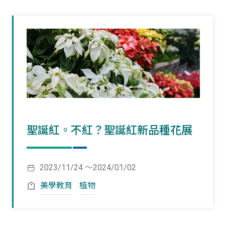
聖誕紅。不紅？聖誕紅新品種花展
2023/11/24 ～2024/01/02
美學教育
植物