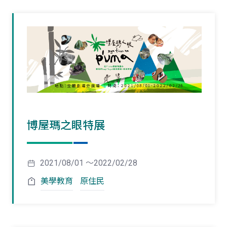
博屋瑪之眼特展
2021/08/01 ～2022/02/28
美學教育
原住民