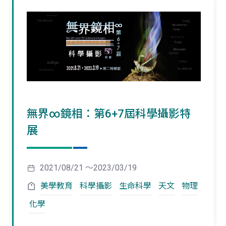
無界∞鏡相：第6+7屆科學攝影特
展
2021/08/21 ～2023/03/19
美學教育
科學攝影
生命科學
天文
物理
化學