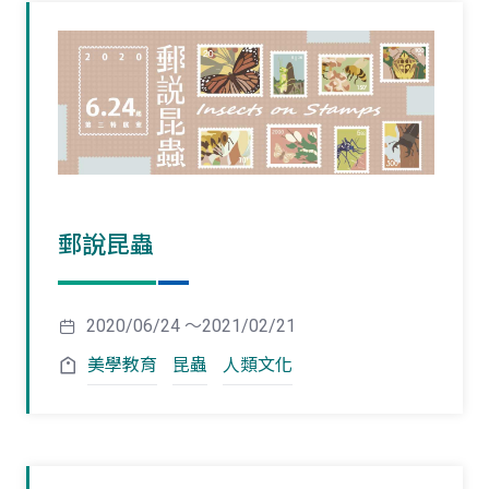
郵說昆蟲
2020/06/24 ～2021/02/21
美學教育
昆蟲
人類文化