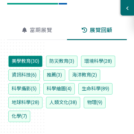
當期展覽
展覽回顧
美學教育(30)
防災教育(3)
環境科學(28)
資訊科技(6)
推薦(3)
海洋教育(2)
科學攝影(5)
科學繪圖(4)
生命科學(89)
地球科學(28)
人類文化(38)
物理(9)
化學(7)