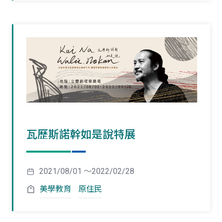
瓦歷斯諾幹如是說特展
2021/08/01 ～2022/02/28
美學教育
原住民