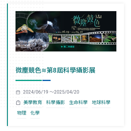
微塵競色≋第8屆科學攝影展
2024/06/19 ～2025/04/20
美學教育
科學攝影
生命科學
地球科學
物理
化學