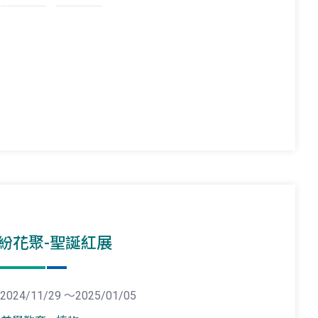
紛花聚-聖誕紅展
2024/11/29 ～2025/01/05