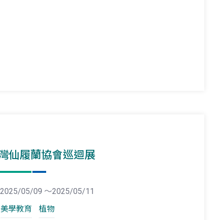
灣仙履蘭協會巡迴展
2025/05/09 ～2025/05/11
美學教育
植物