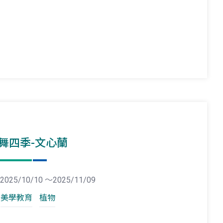
舞四季-文心蘭
2025/10/10 ～2025/11/09
美學教育
植物