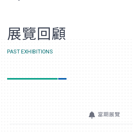
歡
展覽回顧
PAST EXHIBITIONS
當期展覽