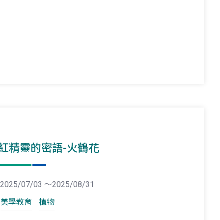
紅精靈的密語-火鶴花
2025/07/03 ～2025/08/31
美學教育
植物