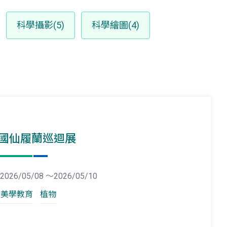
科學攝影(5)
科學繪圖(4)
國仙履蘭巡迴展
2026/05/08 ～2026/05/10
美學教育
植物