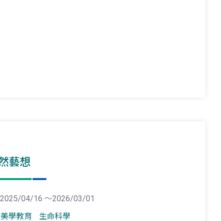
然藝想
2025/04/16 ～2026/03/01
美學教育
生命科學