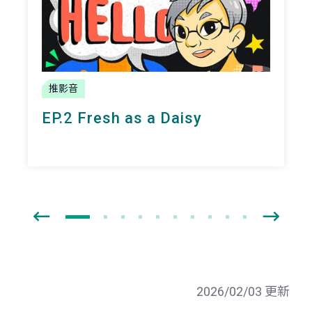
推影音
EP.2 Fresh as a Daisy
2026/02/03 更新