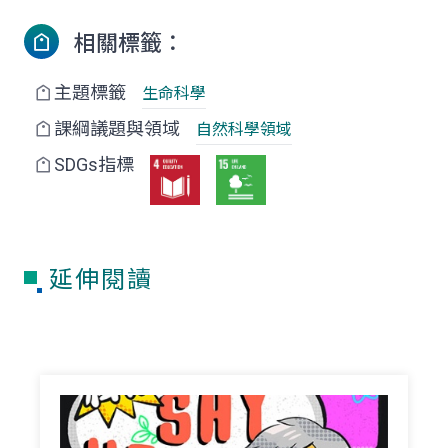
相關標籤：
主題標籤
生命科學
課綱議題與領域
自然科學領域
SDGs指標
延伸閱讀