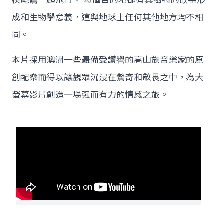
成和生物學意義，這與地球上任何其他地方均不相
同。
本片採用澳洲一些最備受讚譽的高山族音樂家的原
創配樂而得以讓觀眾沉浸在驚奇和敬畏之中，為大
螢幕影片創造一場强而有力的情感之旅。